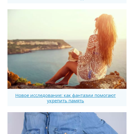
Новое исследование: как фантазии помогают
укрепить память