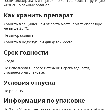
госпитализировать и тщательно контролировать функцию
жизненно важных органов.
Как хранить препарат
Хранить в защищенном от света месте, при температуре
не выше 25 °С.
Не замораживать.
Хранить в недоступном для детей месте.
Срок годности
3 года.
Не использовать после истечения срока годности,
указанного на упаковке.
Условия отпуска
По рецепту
Информация по упаковке
По 2 мл (40 мг иринотекана гидрохлорида тригидрата) или