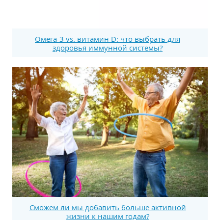
Омега-3 vs. витамин D: что выбрать для
здоровья иммунной системы?
Сможем ли мы добавить больше активной
жизни к нашим годам?