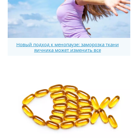
Новый подход к менопаузе: заморозка ткани
яичника может изменить все