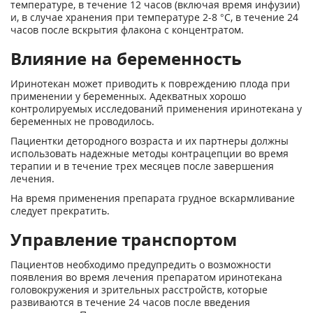
температуре, в течение 12 часов (включая время инфузии)
и, в случае хранения при температуре 2-8 °С, в течение 24
часов после вскрытия флакона с концентратом.
Влияние на беременность
Иринотекан может приводить к повреждению плода при
применении у беременных. Адекватных хорошо
контролируемых исследований применения иринотекана у
беременных не проводилось.
Пациентки детородного возраста и их партнеры должны
использовать надежные методы контрацепции во время
терапии и в течение трех месяцев после завершения
лечения.
На время применения препарата грудное вскармливание
следует прекратить.
Управление транспортом
Пациентов необходимо предупредить о возможности
появления во время лечения препаратом иринотекана
головокружения и зрительных расстройств, которые
развиваются в течение 24 часов после введения