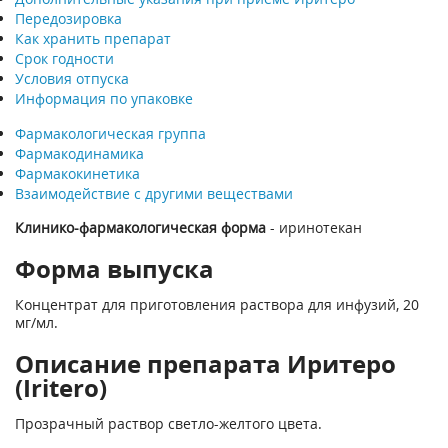
Передозировка
Как хранить препарат
Срок годности
Условия отпуска
Информация по упаковке
Фармакологическая группа
Фармакодинамика
Фармакокинетика
Взаимодействие с другими веществами
Клинико-фармакологическая форма
- иринотекан
Форма выпуска
Концентрат для приготовления раствора для инфузий, 20
мг/мл.
Описание препарата Иритеро
(Iritero)
Прозрачный раствор светло-желтого цвета.