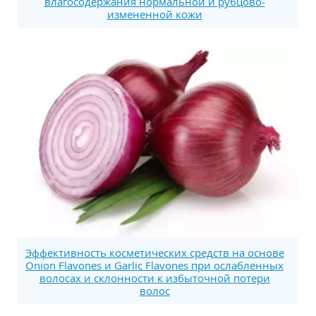
влагосодержания нормальной и рубцово-
измененной кожи
Эффективность косметических средств на основе
Onion Flavones и Garlic Flavones при ослабленных
волосах и склонности к избыточной потери
волос