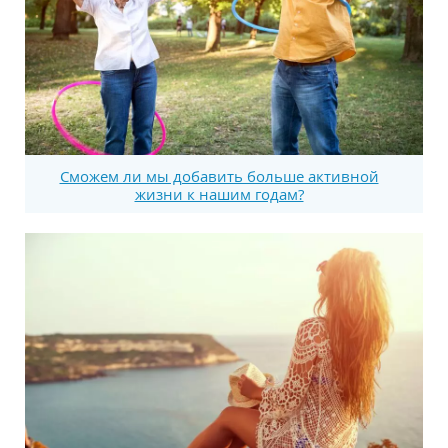
Сможем ли мы добавить больше активной
жизни к нашим годам?