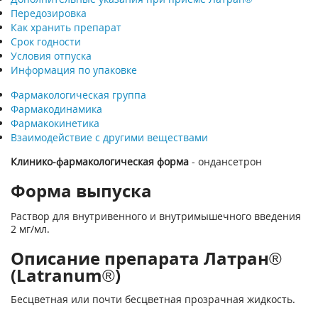
Передозировка
Как хранить препарат
Срок годности
Условия отпуска
Информация по упаковке
Фармакологическая группа
Фармакодинамика
Фармакокинетика
Взаимодействие с другими веществами
Клинико-фармакологическая форма
- ондансетрон
Форма выпуска
Раствор для внутривенного и внутримышечного введения
2 мг/мл.
Описание препарата Латран®
(Latranum®)
Бесцветная или почти бесцветная прозрачная жидкость.