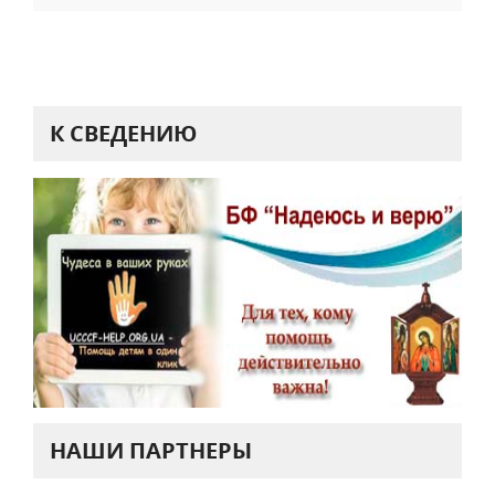
К СВЕДЕНИЮ
НАШИ ПАРТНЕРЫ