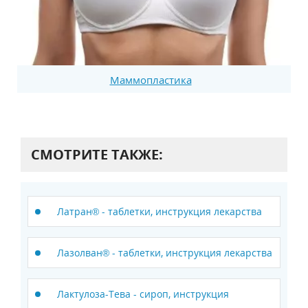
Маммопластика
СМОТРИТЕ ТАКЖЕ:
Латран® - таблетки, инструкция лекарства
Лазолван® - таблетки, инструкция лекарства
Лактулоза-Тева - сироп, инструкция