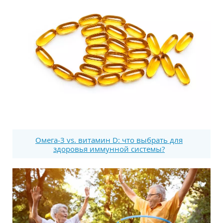
Омега-3 vs. витамин D: что выбрать для
здоровья иммунной системы?