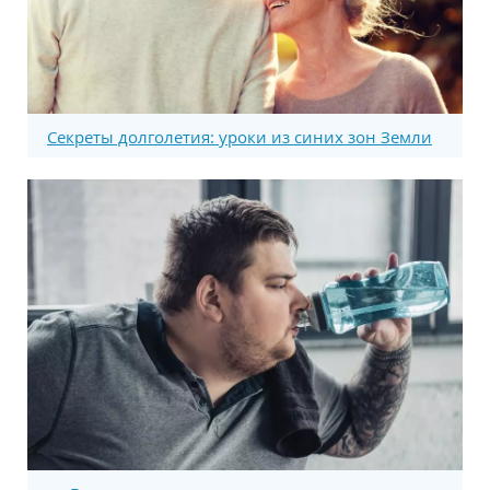
Секреты долголетия: уроки из синих зон Земли