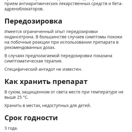
прием антиаритмических лекарственных средств и бета-
адреноблокаторов.
Передозировка
Имеется ограниченный опыт передозировки
ондансетрона. В большинстве случаев симптомы похожи
на побочные реакции при использовании препарата в
рекомендованных дозах.
В случаях предполагаемой передозировки показана
симптоматическая терапия.
Специфический антидот не известен.
Как хранить препарат
В сухом, защищенном от света месте при температуре не
выше 25 °С.
Хранить в местах, недоступных для детей.
Срок годности
3 года.