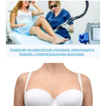
Лазерная динамическая эпиляция: революция в
борьбе с нежелательными волосами