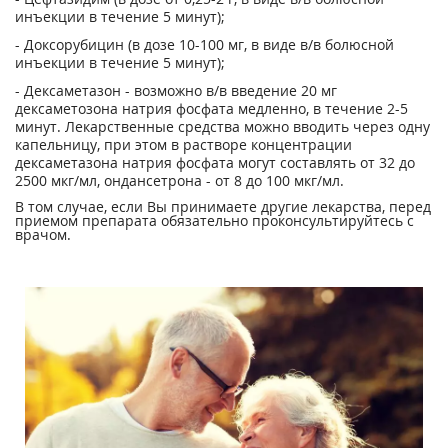
инъекции в течение 5 минут);
- Доксорубицин (в дозе 10-100 мг, в виде в/в болюсной
инъекции в течение 5 минут);
- Дексаметазон - возможно в/в введение 20 мг
дексаметозона натрия фосфата медленно, в течение 2-5
минут. Лекарственные средства можно вводить через одну
капельницу, при этом в растворе концентрации
дексаметазона натрия фосфата могут составлять от 32 до
2500 мкг/мл, ондансетрона - от 8 до 100 мкг/мл.
В том случае, если Вы принимаете другие лекарства, перед
приемом препарата обязательно проконсультируйтесь с
врачом.