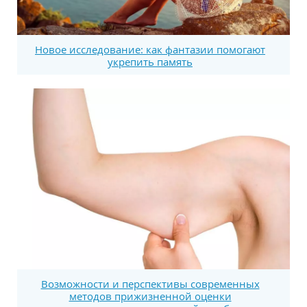
Новое исследование: как фантазии помогают
укрепить память
Возможности и перспективы современных
методов прижизненной оценки