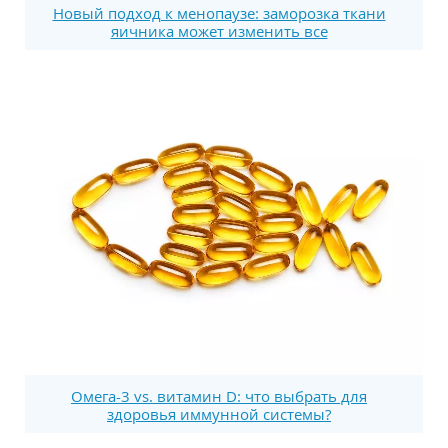
Новый подход к менопаузе: заморозка ткани
яичника может изменить все
Омега-3 vs. витамин D: что выбрать для
здоровья иммунной системы?