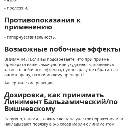
- пролежни.
Противопоказания к
применению
- гиперчувствительность.
Возможные побочные эффекты
ВНИМАНИЕ! Если вы подозреваете, что при приеме
препарата ваше самочувствие ухудшилось, появились
какие-то побочные эффекты, нужно сразу же обратиться
очно к врачу, назначившему препарат!
Аллергические реакции.
Дозировка, как принимать
Линимент Бальзамический/по
Вишневскому
Наружно, наносят тонким слоем на участок поражения или
накладывают повязку в 5-6 слоев марли с линиментом.