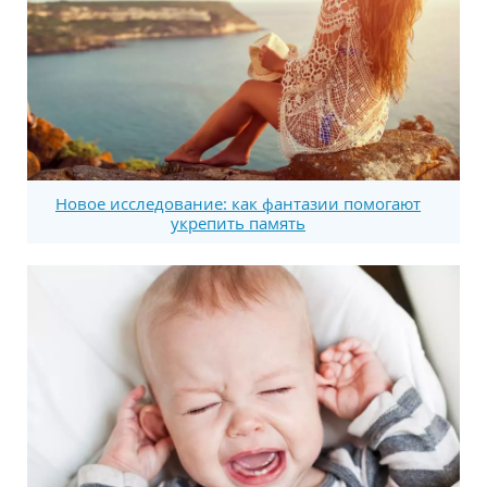
Новое исследование: как фантазии помогают
укрепить память