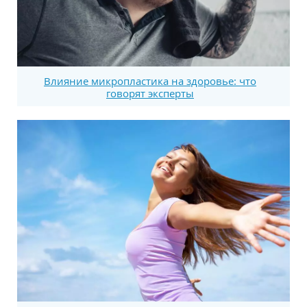
Влияние микропластика на здоровье: что
говорят эксперты