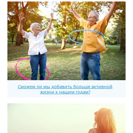
Сможем ли мы добавить больше активной
жизни к нашим годам?