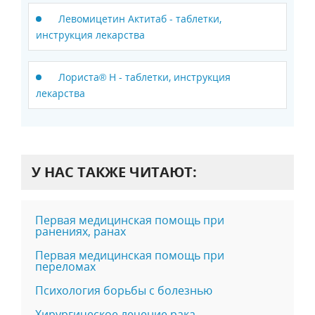
Левомицетин Актитаб - таблетки,
инструкция лекарства
Лориста® Н - таблетки, инструкция
лекарства
У НАС ТАКЖЕ ЧИТАЮТ:
Первая медицинская помощь при
ранениях, ранах
Первая медицинская помощь при
переломах
Психология борьбы с болезнью
Хирургическое лечение рака