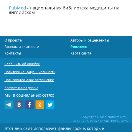
PubMed
- национальная библиотека медицины на
английском
О проекте
Авторы и рецензенты
Врачам и клиникам
Реклама
Контакты
Карта сайта
Сообщить об ошибке
Политика конфиденциальности
Пользовательское соглашение
Бесплатная подписка
Мы в социальных сетях:
Copyright © MedicInform.Net -
медицина, психология, 1999 - 2026
Этот веб-сайт использует файлы cookie, которые