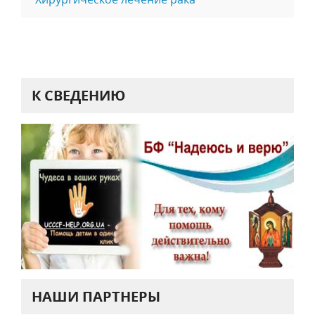
К СВЕДЕНИЮ
НАШИ ПАРТНЕРЫ