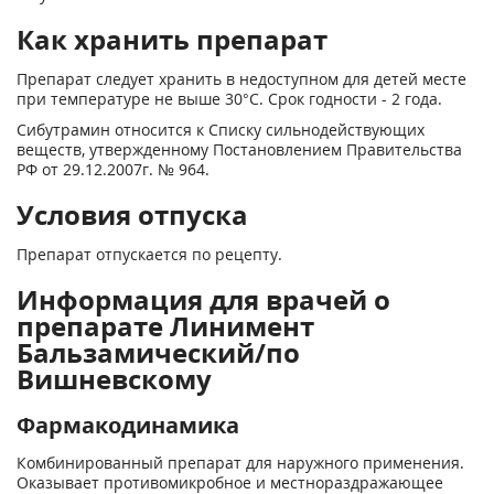
Как хранить препарат
Препарат следует хранить в недоступном для детей месте
при температуре не выше 30°С. Срок годности - 2 года.
Сибутрамин относится к Списку сильнодействующих
веществ, утвержденному Постановлением Правительства
РФ от 29.12.2007г. № 964.
Условия отпуска
Препарат отпускается по рецепту.
Информация для врачей о
препарате Линимент
Бальзамический/по
Вишневскому
Фармакодинамика
Комбинированный препарат для наружного применения.
Оказывает противомикробное и местнораздражающее