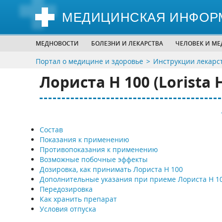
МЕДИЦИНСКАЯ ИНФОР
МЕДНОВОСТИ
БОЛЕЗНИ И ЛЕКАРСТВА
ЧЕЛОВЕК И М
Портал о медицине и здоровье
Инструкции лекарс
Лориста H 100 (Lorista H
Состав
Показания к применению
Противопоказания к применению
Возможные побочные эффекты
Дозировка, как принимать Лориста H 100
Дополнительные указания при приеме Лориста H 1
Передозировка
Как хранить препарат
Условия отпуска