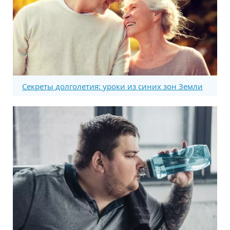
Секреты долголетия: уроки из синих зон Земли