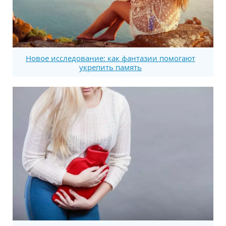
Новое исследование: как фантазии помогают
укрепить память