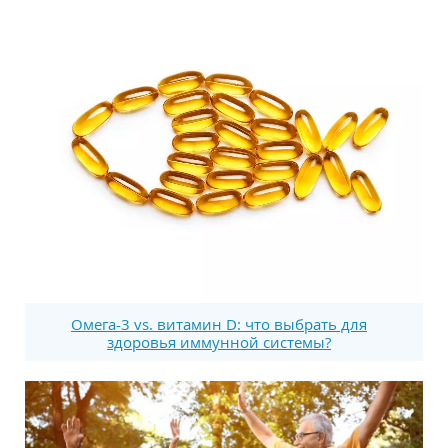
Омега-3 vs. витамин D: что выбрать для
здоровья иммунной системы?