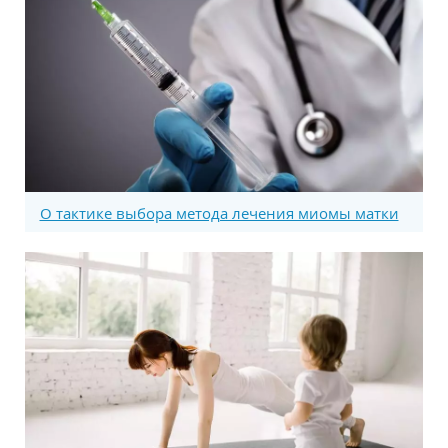
О тактике выбора метода лечения миомы матки