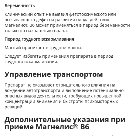
Беременность
Клинический опыт не выявил фетотоксического или
вызывающего дефекты развития плода действия.
Магнелис® В
6
может применяться в период беременности
только по назначению врача.
Период грудного вскармливания
Магний проникает в грудное молоко.
Следует избегать применения препарата в период
грудного вскармливания.
Управление транспортом
Препарат не оказывает отрицательного влияния на
вождение автотранспорта и выполнение потенциально
опасных видов деятельности, требующих повышенной
концентрации внимания и быстроты психомоторных
реакций.
Дополнительные указания при
приеме Магнелис® В6