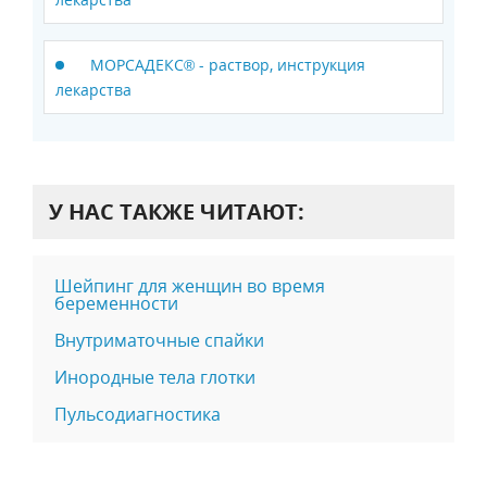
МОРСАДЕКС® - раствор, инструкция
лекарства
У НАС ТАКЖЕ ЧИТАЮТ:
Шейпинг для женщин во время
беременности
Внутриматочные спайки
Инородные тела глотки
Пульсодиагностика