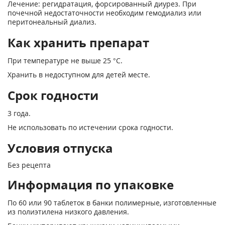
Лечение: регидратация, форсированный диурез. При
почечной недостаточности необ­ходим гемодиализ или
перитонеальный диализ.
Как хранить препарат
При температуре не выше 25 °С.
Хранить в недоступном для детей месте.
Срок годности
3 года.
Не использовать по истечении срока годности.
Условия отпуска
Без рецепта
Информация по упаковке
По 60 или 90 таблеток в банки полимерные, изготовленные
из полиэтилена низкого давления.