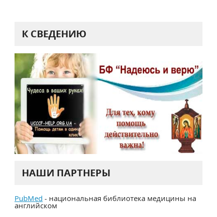
К СВЕДЕНИЮ
НАШИ ПАРТНЕРЫ
PubMed
- национальная библиотека медицины на
английском