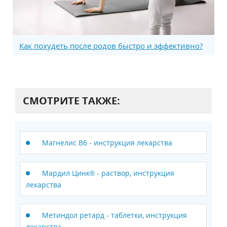
Как похудеть после родов быстро и эффективно?
СМОТРИТЕ ТАКЖЕ:
Магнелис B6 - инструкция лекарства
Мардил Цинк® - раствор, инструкция
лекарства
Метиндол ретард - таблетки, инструкция
лекарства