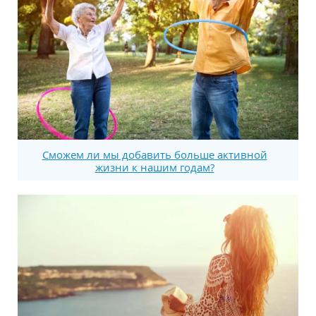
Сможем ли мы добавить больше активной
жизни к нашим годам?