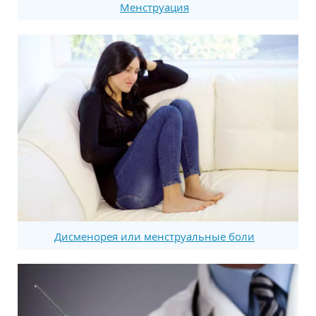
Менструация
Дисменорея или менструальные боли