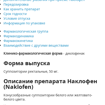
Передозировка
Как хранить препарат
Срок годности
Условия отпуска
Информация по упаковке
Фармакологическая группа
Фармакодинамика
Фармакокинетика
Взаимодействие с другими веществами
Клинико-фармакологическая форма
- диклофенак
Форма выпуска
Суппозитории ректальные, 50 мг.
Описание препарата Наклофен
(Naklofen)
Конусообразные суппозитории белого или желтовато-
белого цвета.