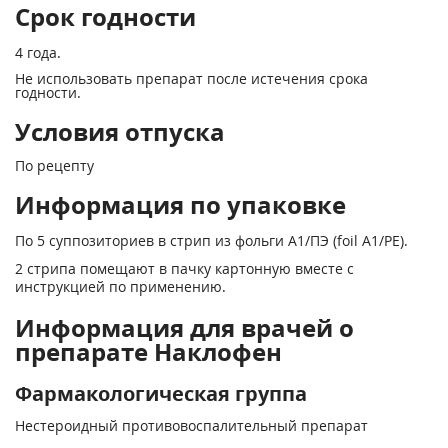
Срок годности
4 года.
Не использовать препарат после истечения срока
годности.
Условия отпуска
По рецепту
Информация по упаковке
По 5 суппозиториев в стрип из фольги A1/ПЭ (foil А1/РЕ).
2 стрипа помещают в пачку картонную вместе с
инструкцией по применению.
Информация для врачей о
препарате Наклофен
Фармакологическая группа
Нестероидный противовоспалительный препарат