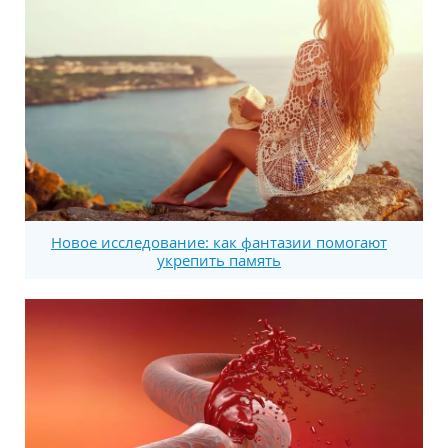
Новое исследование: как фантазии помогают
укрепить память