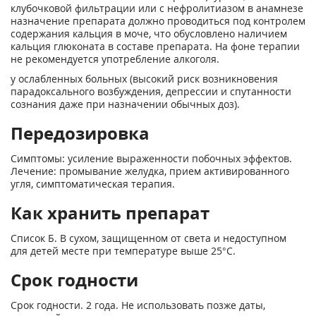
клубочковой фильтрации или с нефролитиазом в анамнезе
назначение препарата должно проводиться под контролем
содержания кальция в моче, что обусловлено наличием
кальция глюконата в составе препарата. На фоне терапии
не рекомендуется употребление алкоголя.
у ослабленных больных (высокий риск возникновения
парадоксального возбуждения, депрессии и спутанности
сознания даже при назначении обычных доз).
Передозировка
Симптомы: усиление выраженности побочных эффектов.
Лечение: промывание желудка, прием активированного
угля, симптоматическая терапия.
Как хранить препарат
Список Б. В сухом, защищенном от света и недоступном
для детей месте при температуре выше 25°С.
Срок годности
Срок годности. 2 года. Не использовать позже даты,