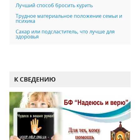
Лучший способ бросить курить
Трудное материальное положение семьи и
психика
Сахар или подсластитель, что лучше для
здоровья
К СВЕДЕНИЮ