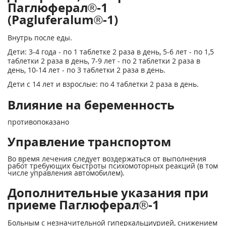
Паглюферал®-1
(Pagluferalum®-1)
Внутрь после еды.
Дети: 3-4 года - по 1 таблетке 2 раза в день, 5-6 лет - по 1,5
таблетки 2 раза в день, 7-9 лет - по 2 таблетки 2 раза в
день, 10-14 лет - по 3 таблетки 2 раза в день.
Дети с 14 лет и взрослые: по 4 таблетки 2 раза в день.
Влияние на беременность
противопоказано
Управление транспортом
Во время лечения следует воздержаться от выполнения
работ требующих быстроты психо­моторных реакций (в том
числе управления автомобилем).
Дополнительные указания при
приеме Паглюферал®-1
Больным с незначительной гиперкальциурией, снижением