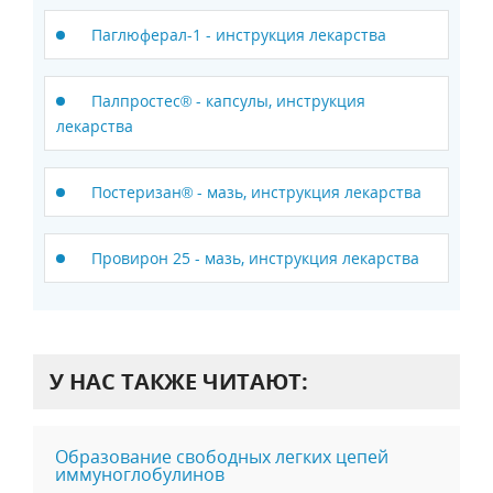
Паглюферал-1 - инструкция лекарства
Палпростес® - капсулы, инструкция
лекарства
Постеризан® - мазь, инструкция лекарства
Провирон 25 - мазь, инструкция лекарства
У НАС ТАКЖЕ ЧИТАЮТ:
Образование свободных легких цепей
иммуноглобулинов