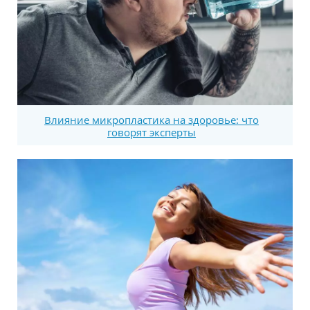
Влияние микропластика на здоровье: что
говорят эксперты