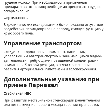
грудное молоко. При необходимости применения
препарата в этот период необходимо прекратить грудное
вскармливание.
Фертильность
В доклинических исследованиях было показано отсутствие
воздействия периндоприла на репродуктивную функцию у
крыс обоего пола.
Управление транспортом
Следует с осторожностью применять пациентам,
управляющим автотранспортом и занимающимся видами
деятельности, требующими повышенной концентрации
внимания и быстрой реакции, в связи с опасностью
развития артериальной гипотензии и головокружения.
Дополнительные указания при
приеме Парнавел
Стабильная ИБС
При развитии нестабильной стенокардии (значительной
или нет) в течение первого месяца терапии препаратом