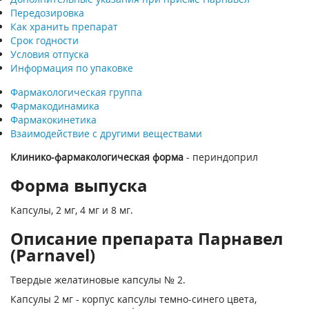
Передозировка
Как хранить препарат
Срок годности
Условия отпуска
Информация по упаковке
Фармакологическая группа
Фармакодинамика
Фармакокинетика
Взаимодействие с другими веществами
Клинико-фармакологическая форма
- периндоприл
Форма выпуска
Капсулы, 2 мг, 4 мг и 8 мг.
Описание препарата Парнавел
(Parnavel)
Твердые желатиновые капсулы № 2.
Капсулы 2 мг - корпус капсулы темно-синего цвета,