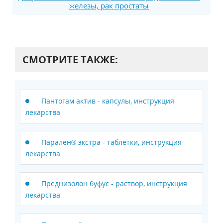
железы, рак простаты
СМОТРИТЕ ТАКЖЕ:
Пантогам актив - капсулы, инструкция
лекарства
Парален® экстра - таблетки, инструкция
лекарства
Преднизолон буфус - раствор, инструкция
лекарства