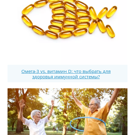
Омега-3 vs. витамин D: что выбрать для
здоровья иммунной системы?