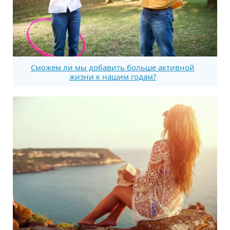
Сможем ли мы добавить больше активной
жизни к нашим годам?