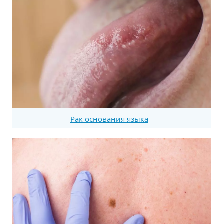
Рак основания языка