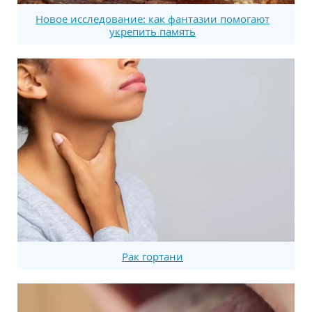
Новое исследование: как фантазии помогают
укрепить память
Рак гортани