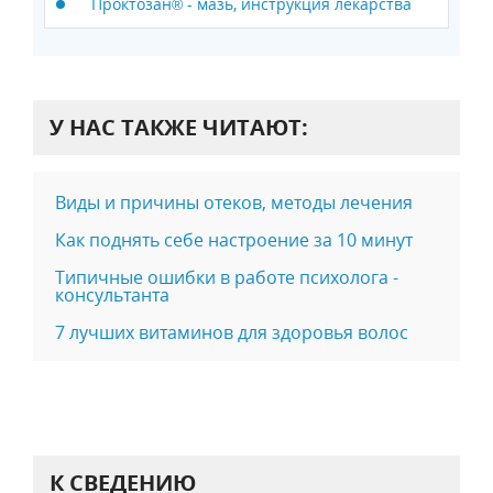
Проктозан® - мазь, инструкция лекарства
У НАС ТАКЖЕ ЧИТАЮТ:
Виды и причины отеков, методы лечения
Как поднять себе настроение за 10 минут
Типичные ошибки в работе психолога -
консультанта
7 лучших витаминов для здоровья волос
К СВЕДЕНИЮ