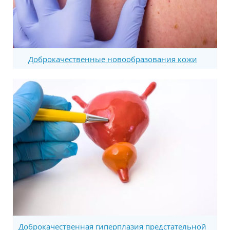
Доброкачественные новообразования кожи
Доброкачественная гиперплазия предстательной