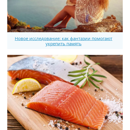
Новое исследование: как фантазии помогают
укрепить память