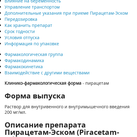
Влияние на беременность
Управление транспортом
Дополнительные указания при приеме Пирацетам-Эском
Передозировка
Как хранить препарат
Срок годности
Условия отпуска
Информация по упаковке
Фармакологическая группа
Фармакодинамика
Фармакокинетика
Взаимодействие с другими веществами
Клинико-фармакологическая форма
- пирацетам
Форма выпуска
Раствор для внутривенного и внутримышечного введения
200 мг/мл.
Описание препарата
Пирацетам-Эском (Piracetam-