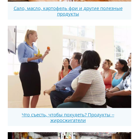
Сало, масло, картофель фри и другие полезные
продукты
Что съесть, чтобы похудеть? Продукты –
жиросжигатели