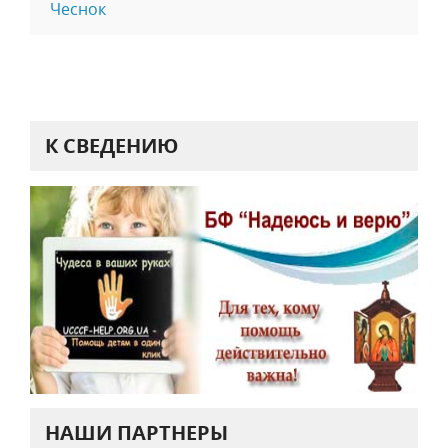
Чеснок
К СВЕДЕНИЮ
НАШИ ПАРТНЕРЫ