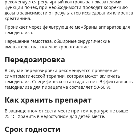
рекомендуется регулярный контроль за показателями
функции почек, при необходимости проводят коррекцию
дозы в зависимости от результатов исследования клиренса
креатинина.
Проникает через фильтрующие мембраны аппаратов для
гемодиализа.
Нарушение гемостаза, обширные хирургические
вмешательства, тяжелое кровотечение.
Передозировка
В случае передозировки рекомендуется проведение
симптоматической терапии, которая может включать
гемодиализ. Специфического антидота нет. Эффективность
гемодиализа для пирацетама составляет 50-60 %.
Как хранить препарат
В защищенном от света месте при температуре не выше
25 °С. Хранить в недоступном для детей месте.
Срок годности