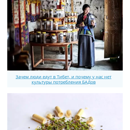
Зачем люди едут в Тибет, и почему у нас нет
культуры потребления БАДов