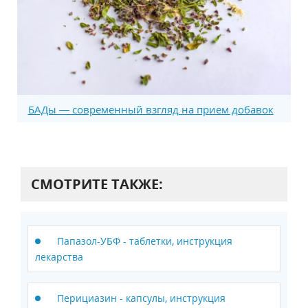
БАДы — современный взгляд на прием добавок
СМОТРИТЕ ТАКЖЕ:
Папазол-УБФ - таблетки, инструкция
лекарства
Перициазин - капсулы, инструкция