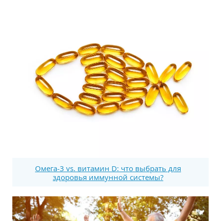
Омега-3 vs. витамин D: что выбрать для
здоровья иммунной системы?