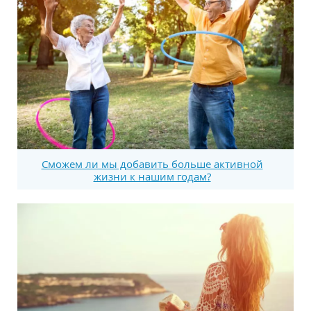
Сможем ли мы добавить больше активной
жизни к нашим годам?