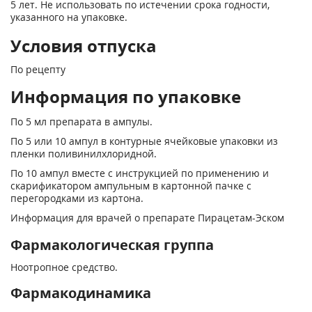
5 лет. Не использовать по истечении срока годности,
указанного на упаковке.
Условия отпуска
По рецепту
Информация по упаковке
По 5 мл препарата в ампулы.
По 5 или 10 ампул в контурные ячейковые упаковки из
пленки поливинилхлоридной.
По 10 ампул вместе с инструкцией по применению и
скарификатором ампульным в картонной пачке с
перегородками из картона.
Информация для врачей о препарате Пирацетам-Эском
Фармакологическая группа
Ноотропное средство.
Фармакодинамика