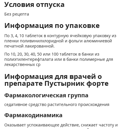
Условия отпуска
Без рецепта
Информация по упаковке
По 3, 4, 10 таблеток в контурную ячейковую упаковку из
пленки поливинилхлоридной и фольги алюминиевой
печатной лакированной.
По 10, 20, 30, 40, 50 или 100 таблеток в банки из
полиэтилентерефталата или в банки полимерные для
лекарственных ср
Информация для врачей о
препарате Пустырник форте
Фармакологическая группа
седативное средство растительного происхождения
Фармакодинамика
Оказывает успокаивающее действие, снижает частоту и