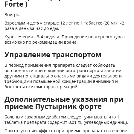
Forte )
Внутрь.
Взрослым и детям старше 12 лет по 1 таблетке (28 мг) 1-2
раза в день за час до еды.
Курс лечения - 3-4 недели. Проведение повторного курса
возможно по рекомендации врача.
Управление транспортом
В период применения препарата следует соблюдать
осторожности при вождении автотранспорта и занятии
другими потенциально опасными видами деятельности,
требующими повышенной концентрации внимания и
быстроты психомоторных реакций.
Дополнительные указания при
приеме Пустырник форте
Больным сахарным диабетом следует учитывать, что 1
таблетка препарата содержит 0,01 ХЕ (углеводных единиц).
При отсутствии эффекта при приеме препарата в течение