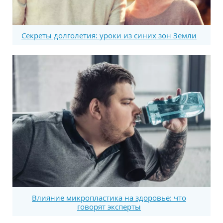
Секреты долголетия: уроки из синих зон Земли
Влияние микропластика на здоровье: что
говорят эксперты