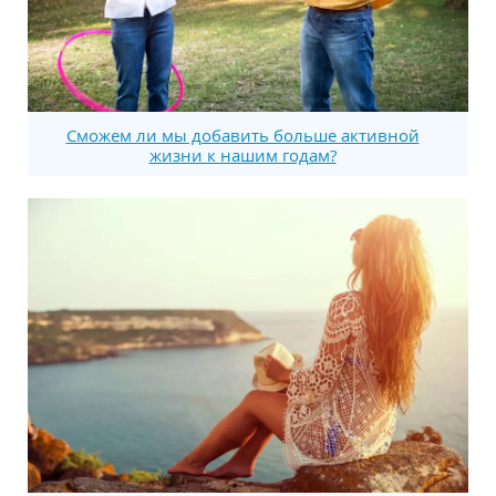
Сможем ли мы добавить больше активной
жизни к нашим годам?