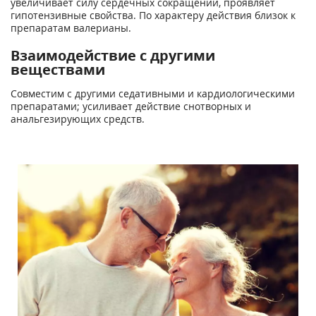
увеличивает силу сердечных сокращений, проявляет
гипотензивные свойства. По характеру действия близок к
препаратам валерианы.
Взаимодействие с другими
веществами
Совместим с другими седативными и кардиологическими
препаратами; усиливает действие снотворных и
анальгезирующих средств.