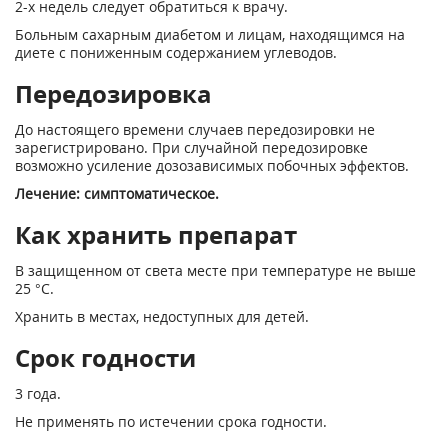
2-х недель следует обратиться к врачу.
Больным сахарным диабетом и лицам, находящимся на
диете с пониженным содержанием углеводов.
Передозировка
До настоящего времени случаев передозировки не
зарегистрировано. При случайной передозировке
возможно усиление дозозависимых побочных эффектов.
Лечение: симптоматическое.
Как хранить препарат
В защищенном от света месте при температуре не выше
25 °С.
Хранить в местах, недоступных для детей.
Срок годности
3 года.
Не применять по истечении срока годности.