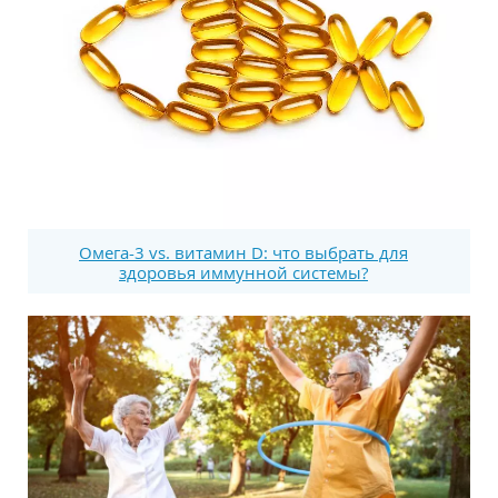
Омега-3 vs. витамин D: что выбрать для
здоровья иммунной системы?