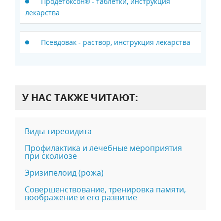
Продетоксон® - таблетки, инструкция
лекарства
Псевдовак - раствор, инструкция лекарства
У НАС ТАКЖЕ ЧИТАЮТ:
Виды тиреоидита
Профилактика и лечебные мероприятия
при сколиозе
Эризипелоид (рожа)
Совершенствование, тренировка памяти,
воображение и его развитие