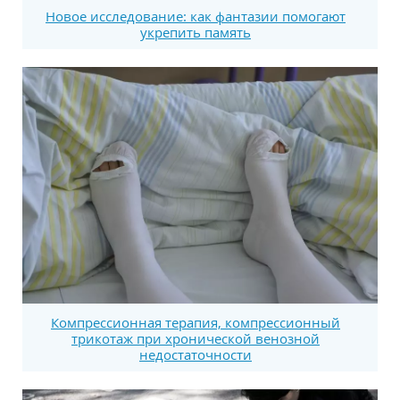
Новое исследование: как фантазии помогают
укрепить память
Компрессионная терапия, компрессионный
трикотаж при хронической венозной
недостаточности