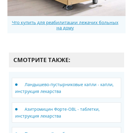
Что купить для реабилитации лежачих больных
на дому
СМОТРИТЕ ТАКЖЕ:
Ландышево-пустырниковые капли - капли,
инструкция лекарства
Азитромицин Форте-OBL - таблетки,
инструкция лекарства