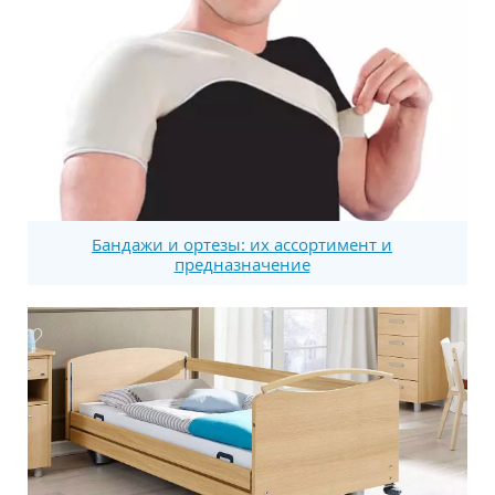
Бандажи и ортезы: их ассортимент и
предназначение