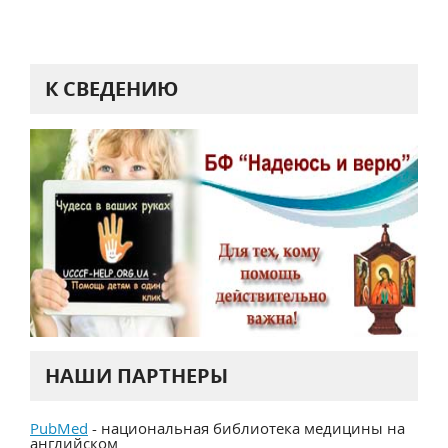
К СВЕДЕНИЮ
НАШИ ПАРТНЕРЫ
PubMed
- национальная библиотека медицины на
английском