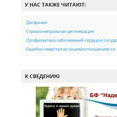
У НАС ТАКЖЕ ЧИТАЮТ:
Дисфония
Стриатонигральная дегенерация
Профилактика заболеваний сердца и сосуд
Ошибки невестки во взаимоотношениях со
К СВЕДЕНИЮ