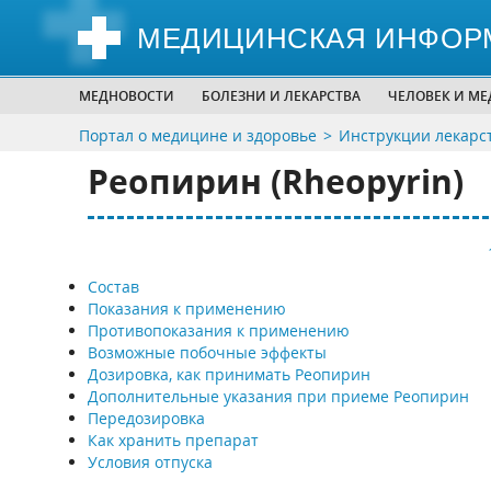
МЕДИЦИНСКАЯ ИНФОР
МЕДНОВОСТИ
БОЛЕЗНИ И ЛЕКАРСТВА
ЧЕЛОВЕК И М
Портал о медицине и здоровье
Инструкции лекарс
Реопирин (Rheopyrin)
Состав
Показания к применению
Противопоказания к применению
Возможные побочные эффекты
Дозировка, как принимать Реопирин
Дополнительные указания при приеме Реопирин
Передозировка
Как хранить препарат
Условия отпуска