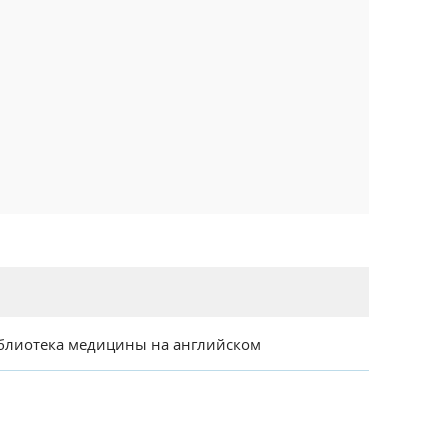
блиотека медицины на английском