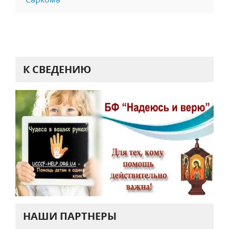
К СВЕДЕНИЮ
НАШИ ПАРТНЕРЫ