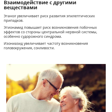
Взаимодействие с другими
веществами
Этанол увеличивает риск развития эпилептических
припадков.
Этионамид повышает риск возникновения побочных
эффектов со стороны центральной нервной системы,
особенно судорожного синдрома.
Изониазид увеличивает частоту возникновения
головокружения, сонливости.