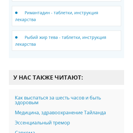
Римантадин - таблетки, инструкция
лекарства
Рыбий жир тева - таблетки, инструкция
лекарства
У НАС ТАКЖЕ ЧИТАЮТ:
Как выспаться за шесть часов и быть
здоровым
Медицина, здравоохранение Тайланда
Эссенциальный тремор
Саркома