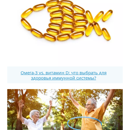
Омега-3 vs. витамин D: что выбрать для
здоровья иммунной системы?