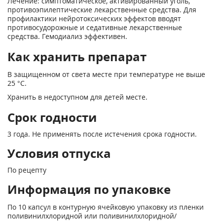
Лечение: симптоматическое, активированный уголь,
противоэпилептические лекарственные средства. Для
профилактики нейротоксических эффектов вводят
противосудорожные и седативные лекарственные
средства. Гемодиализ эффективен.
Как хранить препарат
В защищенном от света месте при температуре не выше
25 °С.
Хранить в недоступном для детей месте.
Срок годности
3 года. Не применять после истечения срока годности.
Условия отпуска
По рецепту
Информация по упаковке
По 10 капсул в контурную ячейковую упаковку из пленки
поливинилхлоридной или поливинилхлоридной/