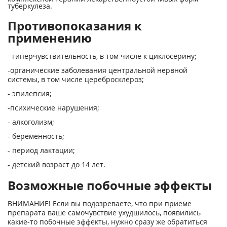
туберкулеза.
Противопоказания к
применению
- гиперчувствительность, в том числе к циклосерину;
-органические заболевания центральной нервной
системы, в том числе церебросклероз;
- эпилепсия;
-психические нарушения;
- алкоголизм;
- беременность;
- период лактации;
- детский возраст до 14 лет.
Возможные побочные эффекты
ВНИМАНИЕ! Если вы подозреваете, что при приеме
препарата ваше самочувствие ухудшилось, появились
какие-то побочные эффекты, нужно сразу же обратиться