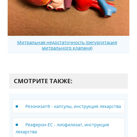
Митральная недостаточность (регургитация
митрального клапана)
СМОТРИТЕ ТАКЖЕ:
Резонизат® - капсулы, инструкция лекарства
Реаферон-ЕС - лиофилизат, инструкция
лекарства