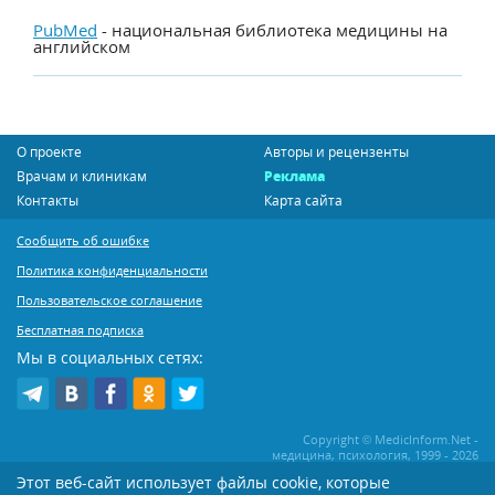
PubMed
- национальная библиотека медицины на
английском
О проекте
Авторы и рецензенты
Врачам и клиникам
Реклама
Контакты
Карта сайта
Сообщить об ошибке
Политика конфиденциальности
Пользовательское соглашение
Бесплатная подписка
Мы в социальных сетях:
Copyright © MedicInform.Net -
медицина, психология, 1999 - 2026
Этот веб-сайт использует файлы cookie, которые