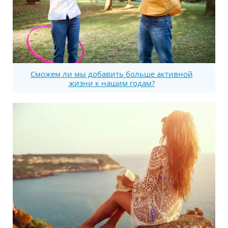
Сможем ли мы добавить больше активной
жизни к нашим годам?