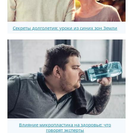
Секреты долголетия: уроки из синих зон Земли
Влияние микропластика на здоровье: что
говорят эксперты