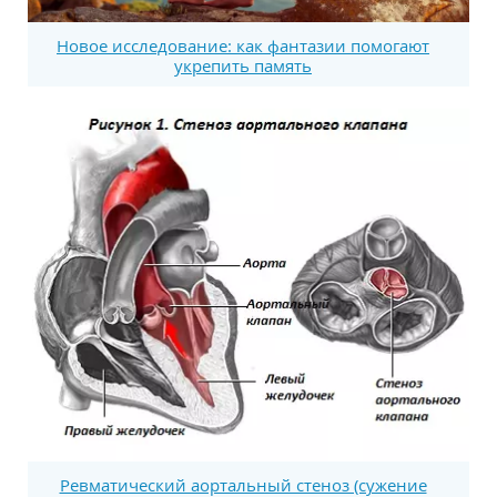
Новое исследование: как фантазии помогают
укрепить память
Ревматический аортальный стеноз (сужение