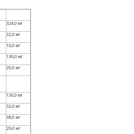
324,0 мг
32,0 мг
10,0 мг
130,0 мг
20,0 мг
130,0 мг
32,0 мг
38,0 мг
20,0 мг