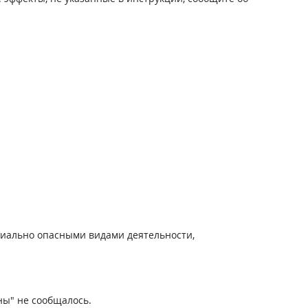
иально опасными видами деятельности,
ы" не сообщалось.