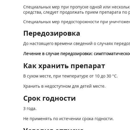
Специальных мер при пропуске одной или нескольки
средства, следует продолжать прием препарата по 
Специальных мер предосторожности при уничтожени
Передозировка
До настоящего времени сведений о случаях передо
Лечение в случае передозировки: симптоматическо
Как хранить препарат
В сухом месте, при температуре от 10 до 30 °С.
Хранить в недоступном для детей месте.
Срок годности
3 года.
Не применять по истечении срока годности.