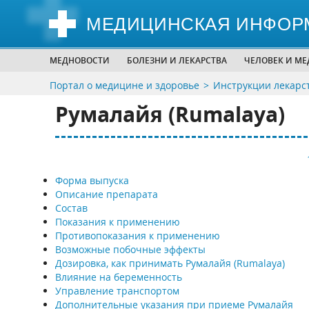
МЕДИЦИНСКАЯ ИНФОР
МЕДНОВОСТИ
БОЛЕЗНИ И ЛЕКАРСТВА
ЧЕЛОВЕК И М
Портал о медицине и здоровье
Инструкции лекарс
Румалайя (Rumalaya)
Форма выпуска
Описание препарата
Состав
Показания к применению
Противопоказания к применению
Возможные побочные эффекты
Дозировка, как принимать Румалайя (Rumalaya)
Влияние на беременность
Управление транспортом
Дополнительные указания при приеме Румалайя