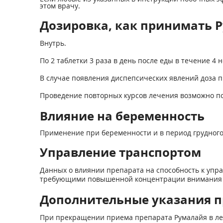
этом врачу.
Дозировка, как принимать Р
Внутрь.
По 2 таблетки 3 раза в день после еды в течение 4 н
В случае появления диспепсических явлений доза пр
Проведение повторных курсов лечения возможно п
Влияние на беременность
Применение при беременности и в период грудного
Управление транспортом
Данных о влиянии препарата на способность к уп
требующими повышенной концентрации внимания и
Дополнительные указания п
При прекращении приема препарата Румалайя в ле