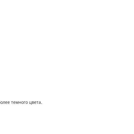
олее темного цвета.