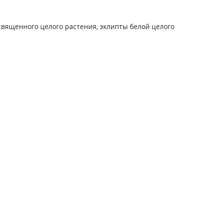
священного целого растения, эклипты белой целого