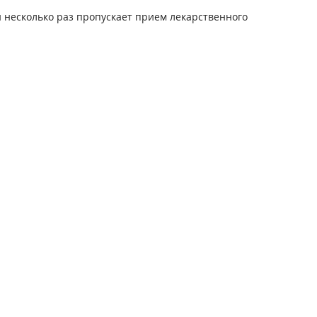
и несколько раз пропускает прием лекарственного