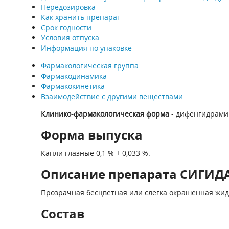
Передозировка
Как хранить препарат
Срок годности
Условия отпуска
Информация по упаковке
Фармакологическая группа
Фармакодинамика
Фармакокинетика
Взаимодействие с другими веществами
Клинико-фармакологическая форма
- дифенгидрами
Форма выпуска
Капли глазные 0,1 % + 0,033 %.
Описание препарата СИГИДА д
Прозрачная бесцветная или слегка окрашенная жид
Состав