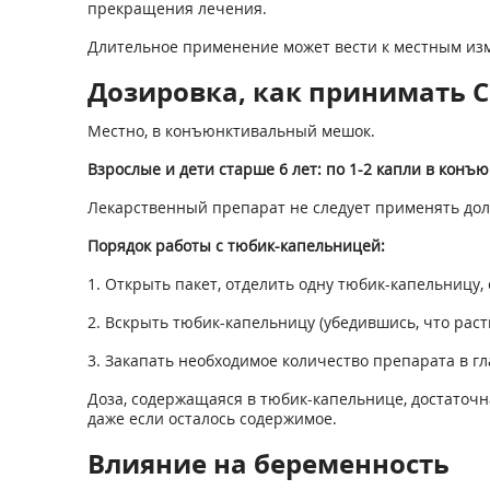
прекращения лечения.
Длительное применение может вести к местным изм
Дозировка, как принимать СИ
Местно, в конъюнктивальный мешок.
Взрослые и дети старше 6 лет: по 1-2 капли в кон
Лекарственный препарат не следует применять дол
Порядок работы с тюбик-капельницей:
1. Открыть пакет, отделить одну тюбик-капельницу,
2. Вскрыть тюбик-капельницу (убедившись, что ра
3. Закапать необходимое количество препарата в гл
Доза, содержащаяся в тюбик-капельнице, достаточн
даже если осталось содержимое.
Влияние на беременность