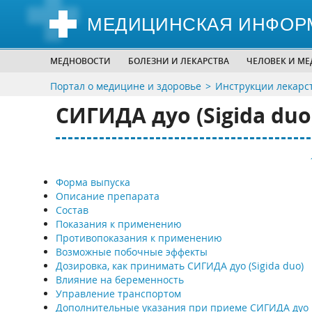
МЕДИЦИНСКАЯ ИНФОР
МЕДНОВОСТИ
БОЛЕЗНИ И ЛЕКАРСТВА
ЧЕЛОВЕК И М
Портал о медицине и здоровье
Инструкции лекарс
СИГИДА дуо (Sigida duo
Форма выпуска
Описание препарата
Состав
Показания к применению
Противопоказания к применению
Возможные побочные эффекты
Дозировка, как принимать СИГИДА дуо (Sigida duo)
Влияние на беременность
Управление транспортом
Дополнительные указания при приеме СИГИДА дуо