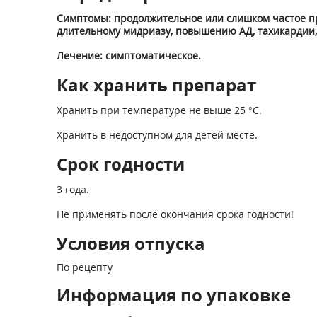
Симптомы: продолжительное или слишком частое пр
длительному мидриазу, повышению АД, тахикардии,
Лечение: симптоматическое.
Как хранить препарат
Хранить при температуре не выше 25 °С.
Хранить в недоступном для детей месте.
Срок годности
3 года.
Не применять после окончания срока годности!
Условия отпуска
По рецепту
Информация по упаковке