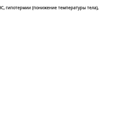
С, гипотермии (понижение температуры тела),