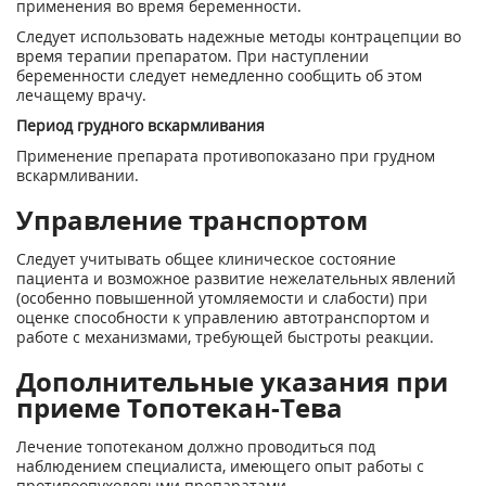
применения во время беременности.
Следует использовать надежные методы контрацепции во
время терапии препаратом. При наступлении
беременности следует немедленно сообщить об этом
лечащему врачу.
Период грудного вскармливания
Применение препарата противопоказано при грудном
вскармливании.
Управление транспортом
Следует учитывать общее клиническое состояние
пациента и возможное развитие нежелательных явлений
(особенно повышенной утомляемости и слабости) при
оценке способности к управлению автотранспортом и
работе с механизмами, требующей быстроты реакции.
Дополнительные указания при
приеме Топотекан-Тева
Лечение топотеканом должно проводиться под
наблюдением специалиста, имеющего опыт работы с
противоопухолевыми препаратами.