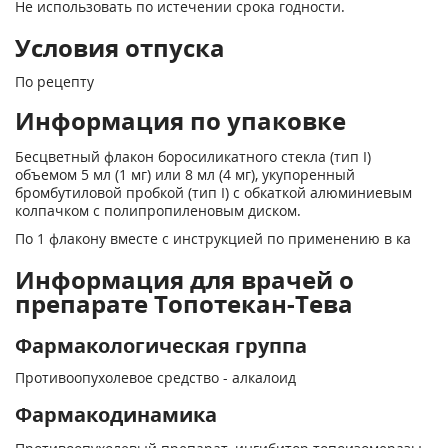
Не использовать по истечении срока годности.
Условия отпуска
По рецепту
Информация по упаковке
Бесцветный флакон боросиликатного стекла (тип I)
объемом 5 мл (1 мг) или 8 мл (4 мг), укупоренный
бромбутиловой пробкой (тип I) с обкаткой алюминиевым
колпачком с полипропиленовым диском.
По 1 флакону вместе с инструкцией по применению в ка
Информация для врачей о
препарате Топотекан-Тева
Фармакологическая группа
Противоопухолевое средство - алкалоид
Фармакодинамика