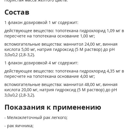
Состав
1 флакон дозировкой 1 мг содержит:
действующее вещество: топотекана гидрохлорид 1,09 мг в
пересчете на топотекана основание 1,00 мг;
вспомогательные вещества: маннитол 24,00 мг, винная
кислота 5,00 мг, натрия гидроксид (5 М раствор) до pH
3,0±0,2 (2,8-3,2).
1 флакон дозировкой 4 мг содержит:
действующее вещество: топотекана гидрохлорид 4,35 мг в
пересчете на топотекана основание 4,00 мг;
вспомогательные вещества: маннитол 48,00 мг, винная
кислота 20,00 мг, натрия гидроксид (5 М раствор) до pH
3,0±0,2 (2,8-3,2).
Показания к применению
- Мелкоклеточный рак легкого;
- рак яичника;