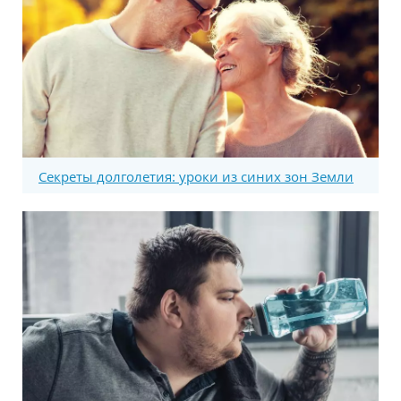
Секреты долголетия: уроки из синих зон Земли