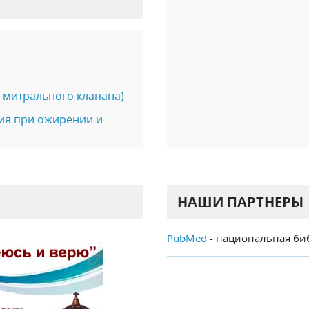
 митрального клапана)
ия при ожирении и
НАШИ ПАРТНЕРЫ
PubMed
- национальная би