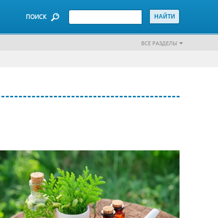
ПОИСК
ВСЕ РАЗДЕЛЫ