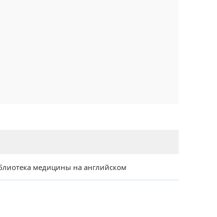
блиотека медицины на английском