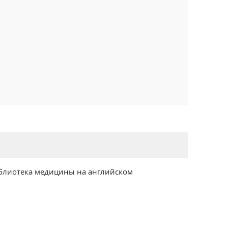
блиотека медицины на английском