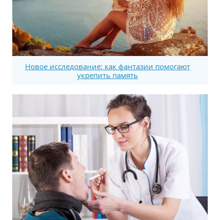
Новое исследование: как фантазии помогают
укрепить память