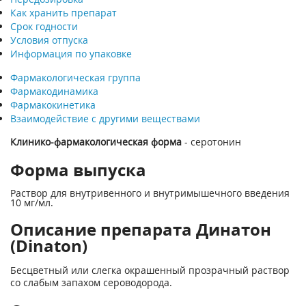
Как хранить препарат
Срок годности
Условия отпуска
Информация по упаковке
Фармакологическая группа
Фармакодинамика
Фармакокинетика
Взаимодействие с другими веществами
Клинико-фармакологическая форма
- серотонин
Форма выпуска
Раствор для внутривенного и внутримышечного введения
10 мг/мл.
Описание препарата Динатон
(Dinaton)
Бесцветный или слегка окрашенный прозрачный раствор
со слабым запахом сероводорода.