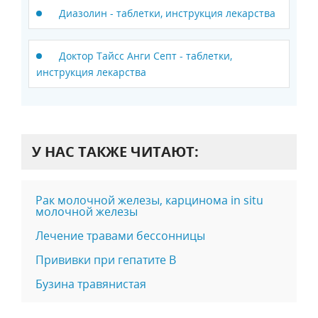
Диазолин - таблетки, инструкция лекарства
Доктор Тайсс Анги Септ - таблетки,
инструкция лекарства
У НАС ТАКЖЕ ЧИТАЮТ:
Рак молочной железы, карцинома in situ
молочной железы
Лечение травами бессонницы
Прививки при гепатите B
Бузина травянистая