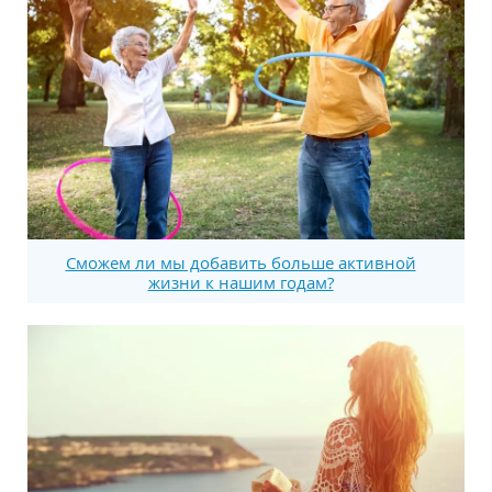
Сможем ли мы добавить больше активной
жизни к нашим годам?