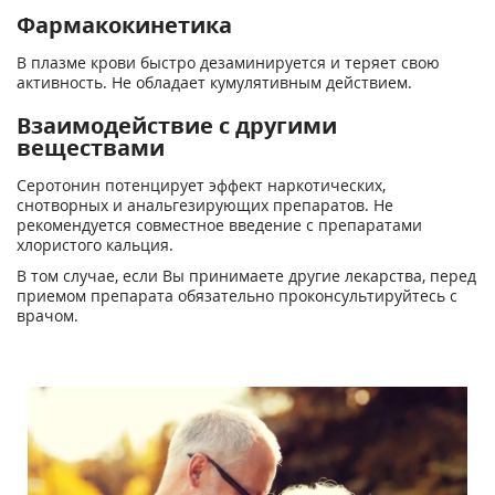
Фармакокинетика
В плазме крови быстро дезаминируется и теряет свою
активность. Не обладает кумулятивным действием.
Взаимодействие с другими
веществами
Серотонин потенцирует эффект наркотических,
снотворных и анальгезирующих препаратов. Не
рекомендуется совместное введение с препаратами
хлористого кальция.
В том случае, если Вы принимаете другие лекарства, перед
приемом препарата обязательно проконсультируйтесь с
врачом.