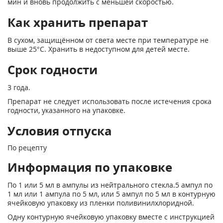
мин и вновь продолжить с меньшей скоростью.
Как хранить препарат
В сухом, защищённом от света месте при температуре не
выше 25°С. Хранить в недоступном для детей месте.
Срок годности
3 года.
Препарат не следует использовать после истечения срока
годности, указанного на упаковке.
Условия отпуска
По рецепту
Информация по упаковке
По 1 или 5 мл в ампулы из нейтрального стекла.5 ампул по
1 мл или 1 ампула по 5 мл, или 5 ампул по 5 мл в контурную
ячейковую упаковку из пленки поливинилхлоридной.
Одну контурную ячейковую упаковку вместе с инструкцией