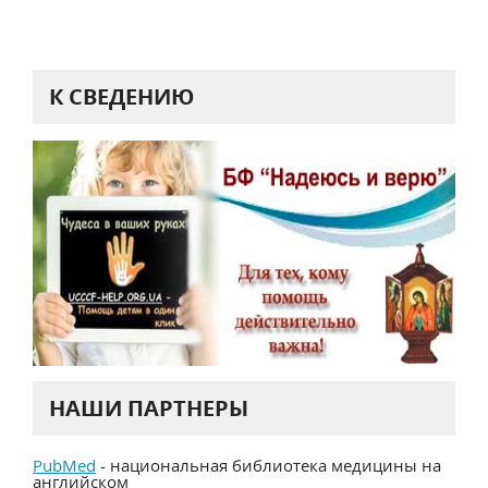
К СВЕДЕНИЮ
НАШИ ПАРТНЕРЫ
PubMed
- национальная библиотека медицины на
английском