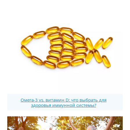
Омега-3 vs. витамин D: что выбрать для
здоровья иммунной системы?