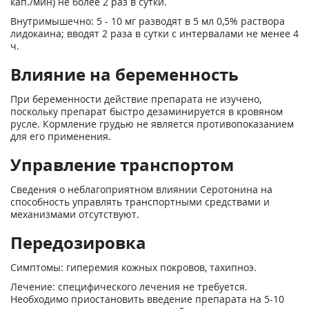
кап./мин) не более 2 раз в сутки.
Внутримышечно: 5 - 10 мг разводят в 5 мл 0,5% раствора
лидокаина; вводят 2 раза в сутки с интервалами не менее 4
ч.
Влияние на беременность
При беременности действие препарата не изучено,
поскольку препарат быстро дезаминируется в кровяном
русле. Кормление грудью не является противопоказанием
для его применения.
Управление транспортом
Сведения о неблагоприятном влиянии Серотонина на
способность управлять транспортными средствами и
механизмами отсутствуют.
Передозировка
Симптомы: гиперемия кожных покровов, тахипноэ.
Лечение: специфического лечения не требуется.
Необходимо приостановить введение препарата на 5-10