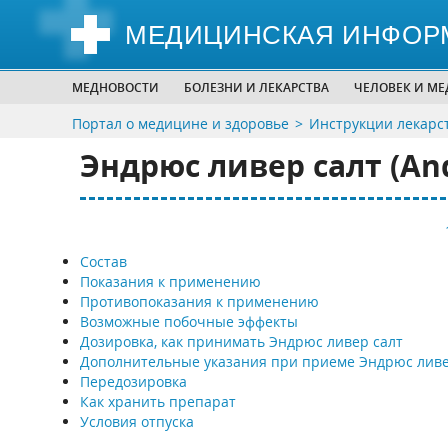
МЕДИЦИНСКАЯ ИНФОР
МЕДНОВОСТИ
БОЛЕЗНИ И ЛЕКАРСТВА
ЧЕЛОВЕК И М
Портал о медицине и здоровье
Инструкции лекарс
Эндрюс ливер салт (Andr
Состав
Показания к применению
Противопоказания к применению
Возможные побочные эффекты
Дозировка, как принимать Эндрюс ливер салт
Дополнительные указания при приеме Эндрюс ливе
Передозировка
Как хранить препарат
Условия отпуска