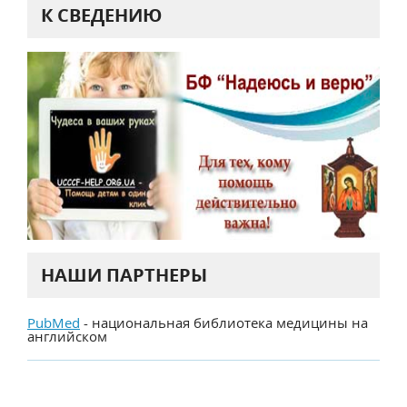
К СВЕДЕНИЮ
НАШИ ПАРТНЕРЫ
PubMed
- национальная библиотека медицины на
английском