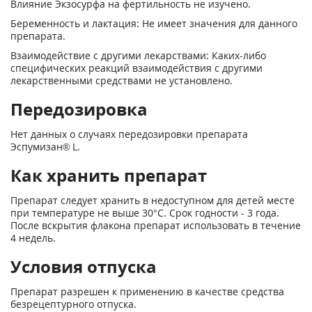
Влияние Экзосурфа на фертильность не изучено.
Беременность и лактация: Не имеет значения для данного
препарата.
Взаимодействие с другими лекарствами: Каких-либо
специфических реакций взаимодействия с другими
лекарственными средствами не установлено.
Передозировка
Нет данных о случаях передозировки препарата
Эспумизан
®
L.
Как хранить препарат
Препарат следует хранить в недоступном для детей месте
при температуре не выше 30°С. Срок годности - 3 года.
После вскрытия флакона препарат использовать в течение
4 недель.
Условия отпуска
Препарат разрешен к применению в качестве средства
безрецептурного отпуска.