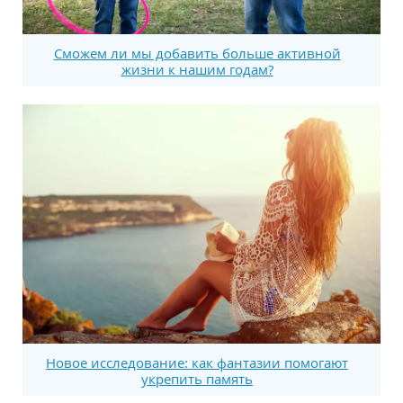
Сможем ли мы добавить больше активной
жизни к нашим годам?
Новое исследование: как фантазии помогают
укрепить память