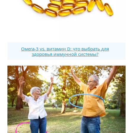
Омега-3 vs. витамин D: что выбрать для
здоровья иммунной системы?