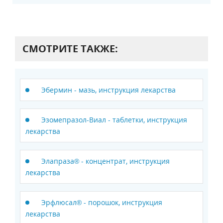
СМОТРИТЕ ТАКЖЕ:
Эбермин - мазь, инструкция лекарства
Эзомепразол-Виал - таблетки, инструкция
лекарства
Элапраза® - концентрат, инструкция
лекарства
Эрфлюсал® - порошок, инструкция
лекарства