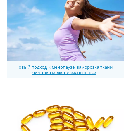
Новый подход к менопаузе: заморозка ткани
яичника может изменить все