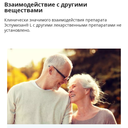
Взаимодействие с другими
веществами
Клинически значимого взаимодействия препарата
Эспумизан
®
L с другими лекарственными препаратами не
установлено.