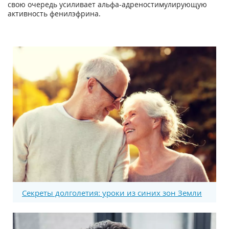
свою очередь усиливает альфа-адреностимулирующую
активность фенилэфрина.
Секреты долголетия: уроки из синих зон Земли