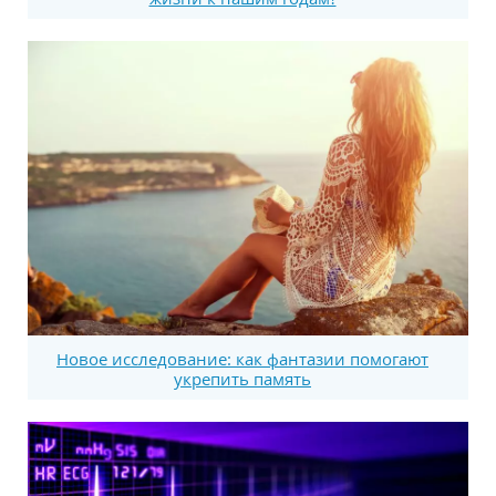
Новое исследование: как фантазии помогают
укрепить память