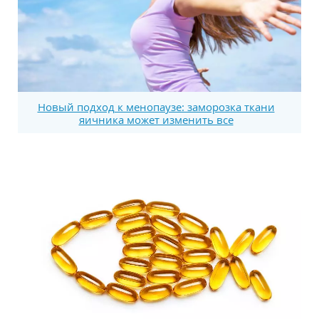
Новый подход к менопаузе: заморозка ткани
яичника может изменить все