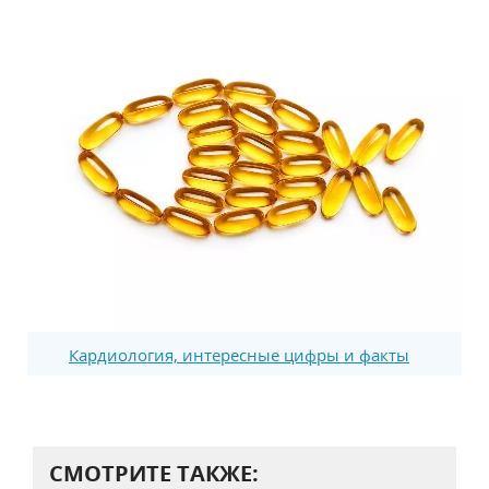
Кардиология, интересные цифры и факты
СМОТРИТЕ ТАКЖЕ: