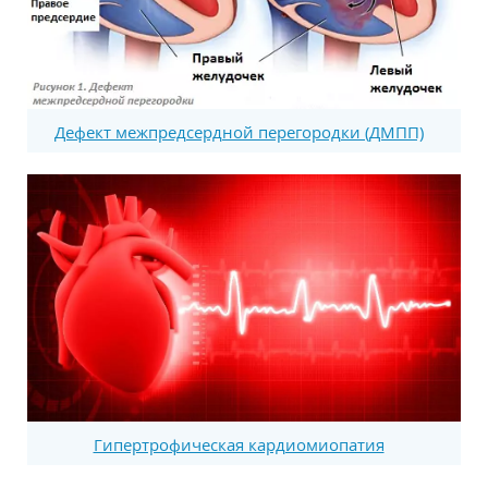
Дефект межпредсердной перегородки (ДМПП)
Гипертрофическая кардиомиопатия