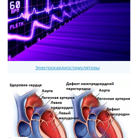
Электрокардиостимуляторы