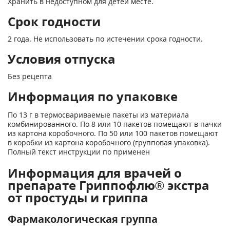
Хранить в недоступном для детей месте.
Срок годности
2 года. Не использовать по истечении срока годности.
Условия отпуска
Без рецепта
Информация по упаковке
По 13 г в термосвариваемые пакеты из материала
комбинированного. По 8 или 10 пакетов помещают в пачки
из картона коробочного. По 50 или 100 пакетов помещают
в коробки из картона коробочного (групповая упаковка).
Полный текст инструкции по применен
Информация для врачей о
препарате Гриппофлю® экстра
от простуды и гриппа
Фармакологическая группа