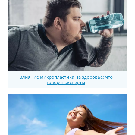
Влияние микропластика на здоровье: что
говорят эксперты