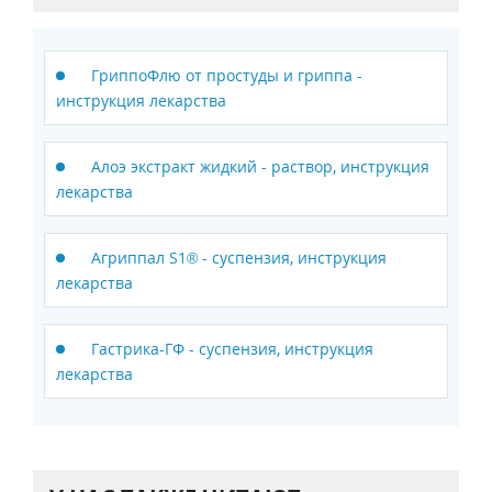
ГриппоФлю от простуды и гриппа -
инструкция лекарства
Алоэ экстракт жидкий - раствор, инструкция
лекарства
Агриппал S1® - суспензия, инструкция
лекарства
Гастрика-ГФ - суспензия, инструкция
лекарства