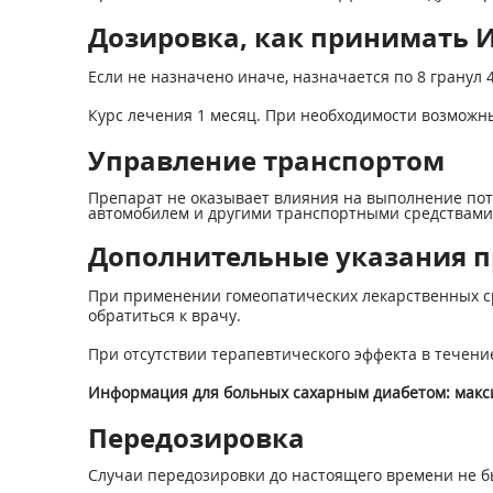
Дозировка, как принимать Иг
Если не назначено иначе, назначается по 8 гранул 
Курс лечения 1 месяц. При необходимости возможн
Управление транспортом
Препарат не оказывает влияния на выполнение пот
автомобилем и другими транспортными средствами, 
Дополнительные указания п
При применении гомеопатических лекарственных ср
обратиться к врачу.
При отсутствии терапевтического эффекта в течение
Информация для больных сахарным диабетом: макси
Передозировка
Случаи передозировки до настоящего времени не б