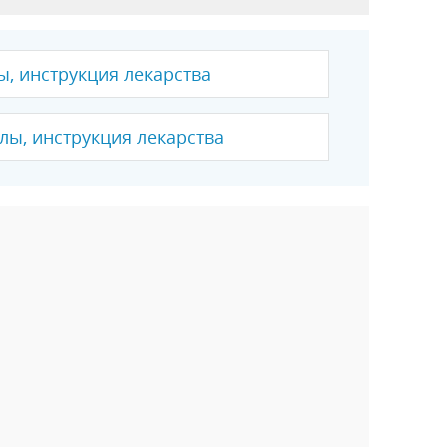
ы, инструкция лекарства
лы, инструкция лекарства