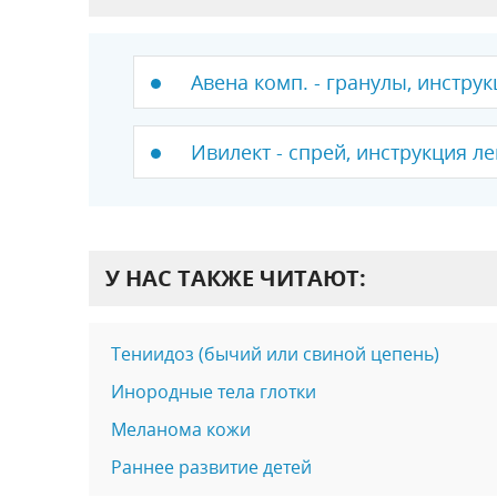
Авена комп. - гранулы, инструк
Ивилект - спрей, инструкция ле
У НАС ТАКЖЕ ЧИТАЮТ:
Тениидоз (бычий или свиной цепень)
Инородные тела глотки
Меланома кожи
Раннее развитие детей