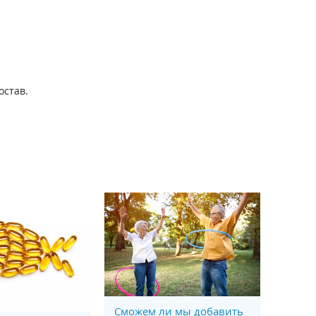
остав.
Сможем ли мы добавить