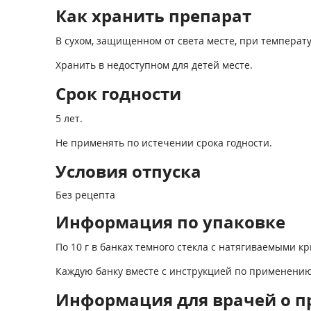
Как хранить препарат
В сухом, защищенном от света месте, при температу
Хранить в недоступном для детей месте.
Срок годности
5 лет.
Не применять по истечении срока годности.
Условия отпуска
Без рецепта
Информация по упаковке
По 10 г в банках темного стекла с натягиваемыми к
Каждую банку вместе с инструкцией по применению
Информация для врачей о п