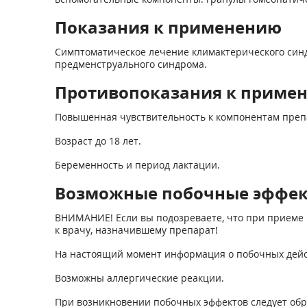
Показания к применению
Симптоматическое лечение климактерического синдр
предменструального синдрома.
Противопоказания к приме
Повышенная чувствительность к компонентам преп
Возраст до 18 лет.
Беременность и период лактации.
Возможные побочные эффе
ВНИМАНИЕ! Если вы подозреваете, что при приеме 
к врачу, назначившему препарат!
На настоящий момент информация о побочных дейст
Возможны аллергические реакции.
При возникновении побочных эффектов следует обра