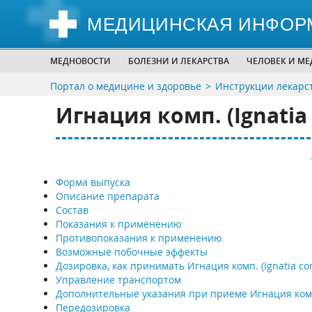
МЕДИЦИНСКАЯ ИНФОР
МЕДНОВОСТИ
БОЛЕЗНИ И ЛЕКАРСТВА
ЧЕЛОВЕК И М
Портал о медицине и здоровье
Инструкции лекарс
Игнация комп. (Ignatia
Форма выпуска
Описание препарата
Состав
Показания к применению
Противопоказания к применению
Возможные побочные эффекты
Дозировка, как принимать Игнация комп. (Ignatia co
Управление транспортом
Дополнительные указания при приеме Игнация ком
Передозировка