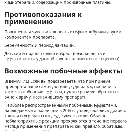
химиотерапии, содержащим производные платины.
Противопоказания к
применению
Повышенная чувствительность к гефитинибу или другим
компонентам препарата.
Беременность и период лактации.
Детский и подростковый возраст (безопасность и
эффективность у данной группы пациентов не оценена).
Возможные побочные эффекты
ВНИМАНИЕ! Если вы подозреваете, что при приеме
препарата ваше самочувствие ухудшилось, появились
какие-то побочные эффекты, нужно сразу же обратиться
очно к врачу, назначившему препарат!
Наиболее распространенными побочными эффектами,
наблюдаемыми более чем в 20% случаев, являлись диарея,
кожная и угревая сыпь, зуд, сухость кожи. Обычно
неблагоприятные реакции проявляются в течение первого
месяца применения препарата и, как правило, обратимы.