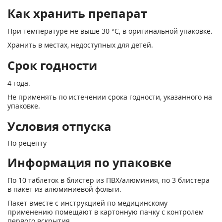
Как хранить препарат
При температуре не выше 30 °С, в оригинальной упаковке.
Хранить в местах, недоступных для детей.
Срок годности
4 года.
Не применять по истечении срока годности, указанного на
упаковке.
Условия отпуска
По рецепту
Информация по упаковке
По 10 таблеток в блистер из ПВХ/алюминия, по 3 блистера
в пакет из алюминиевой фольги.
Пакет вместе с инструкцией по медицинскому
применению помещают в картонную пачку с контролем
первого вскрытия.