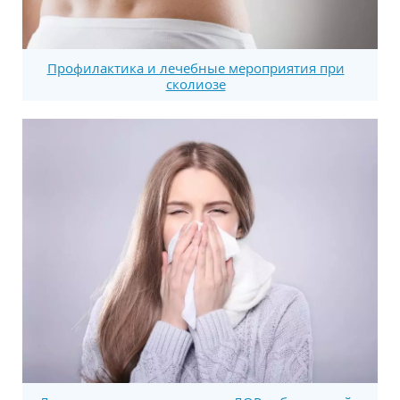
Профилактика и лечебные мероприятия при
сколиозе