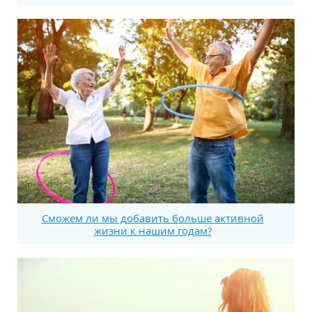
Сможем ли мы добавить больше активной
жизни к нашим годам?