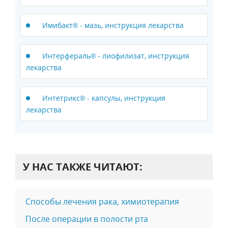
Имибакт® - мазь, инструкция лекарства
Интерфераль® - лиофилизат, инструкция
лекарства
Интетрикс® - капсулы, инструкция
лекарства
У НАС ТАКЖЕ ЧИТАЮТ:
Способы лечения рака, химиотерапия
После операции в полости рта