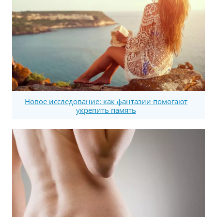
Новое исследование: как фантазии помогают
укрепить память