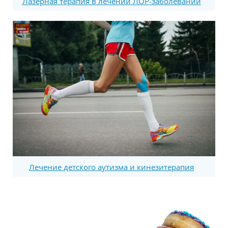
Лазерная терапия в лечении ЛОР-заболеваний
Лечение детского аутизма и кинезитерапия