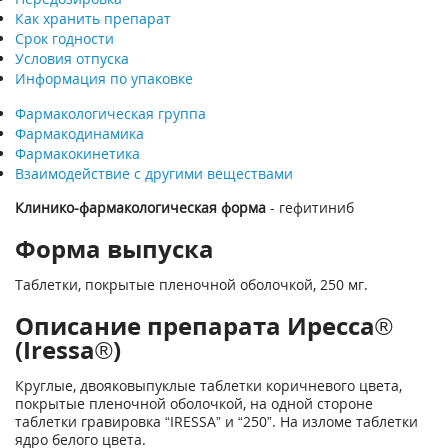
Как хранить препарат
Срок годности
Условия отпуска
Информация по упаковке
Фармакологическая группа
Фармакодинамика
Фармакокинетика
Взаимодействие с другими веществами
Клинико-фармакологическая форма
- гефитиниб
Форма выпуска
Таблетки, покрытые пленочной оболочкой, 250 мг.
Описание препарата Иресса®
(Iressa®)
Круглые, двояковыпуклые таблетки коричневого цвета,
покрытые пленочной оболочкой, на одной стороне
таблетки гравировка “IRESSA” и “250”. На изломе таблетки
ядро белого цвета.