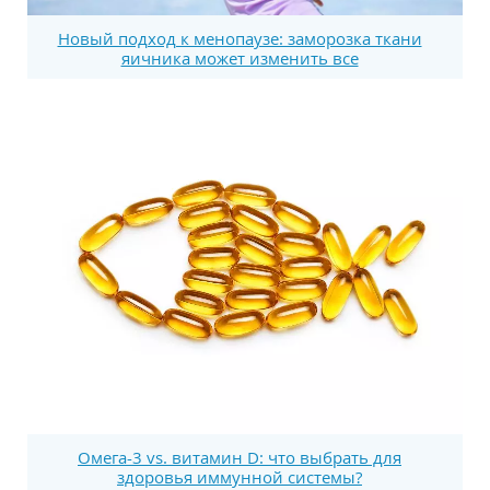
Новый подход к менопаузе: заморозка ткани
яичника может изменить все
Омега-3 vs. витамин D: что выбрать для
здоровья иммунной системы?