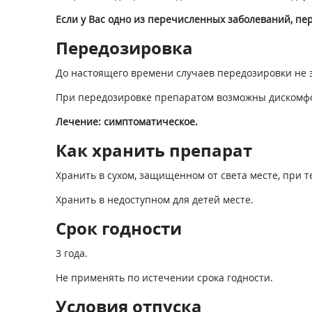
Если у Вас одно из перечисленных заболеваний, пе
Передозировка
До настоящего времени случаев передозировки не 
При передозировке препаратом возможны дискомфор
Лечение: симптоматическое.
Как хранить препарат
Хранить в сухом, защищенном от света месте, при т
Хранить в недоступном для детей месте.
Срок годности
3 года.
Не применять по истечении срока годности.
Условия отпуска