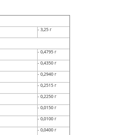
- 3,25 г
- 0,4795 г
- 0,4350 г
- 0,2940 г
- 0,2515 г
- 0,2250 г
- 0,0150 г
- 0,0100 г
- 0,0400 г