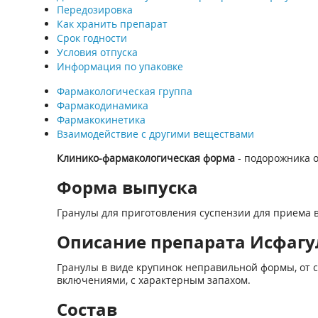
Передозировка
Как хранить препарат
Срок годности
Условия отпуска
Информация по упаковке
Фармакологическая группа
Фармакодинамика
Фармакокинетика
Взаимодействие с другими веществами
Клинико-фармакологическая форма
- подорожника о
Форма выпуска
Гранулы для приготовления суспензии для приема в
Описание препарата Исфагула
Гранулы в виде крупинок неправильной формы, от с
включениями, с характерным запахом.
Состав