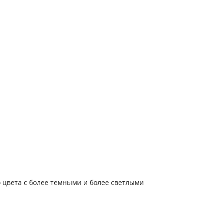
 цвета с более темными и более светлыми