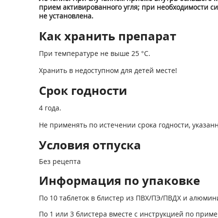
прием активированного угля; при необходимости с
не установлена.
Как хранить препарат
При температуре не выше 25 °C.
Хранить в недоступном для детей месте!
Срок годности
4 года.
Не применять по истечении срока годности, указанн
Условия отпуска
Без рецепта
Информация по упаковке
По 10 таблеток в блистер из ПВХ/ПЭ/ПВДХ и алюми
По 1 или 3 блистера вместе с инструкцией по при