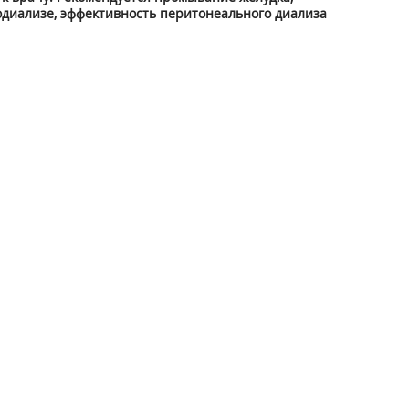
одиализе, эффективность перитонеального диализа