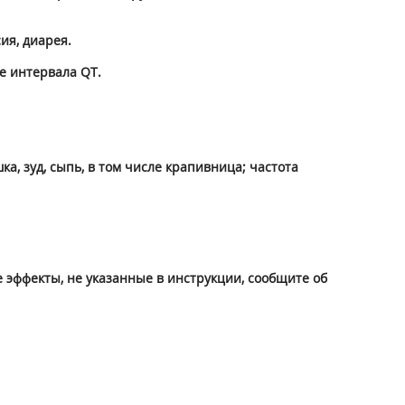
ия, диарея.
е интервала QT.
, зуд, сыпь, в том числе крапивница; частота
 эффекты, не указанные в инструкции, сообщите об