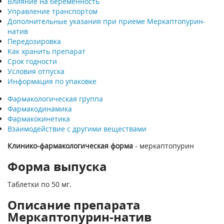
Влияние на беременность
Управление транспортом
Дополнительные указания при приеме Меркаптопурин-
натив
Передозировка
Как хранить препарат
Срок годности
Условия отпуска
Информация по упаковке
Фармакологическая группа
Фармакодинамика
Фармакокинетика
Взаимодействие с другими веществами
Клинико-фармакологическая форма
- меркаптопурин
Форма выпуска
Таблетки по 50 мг.
Описание препарата
Меркаптопурин-натив