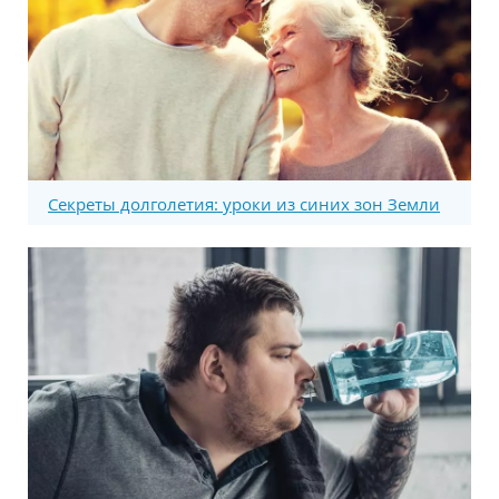
Секреты долголетия: уроки из синих зон Земли