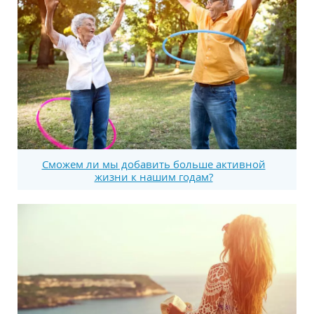
Сможем ли мы добавить больше активной
жизни к нашим годам?