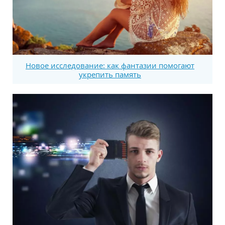
Новое исследование: как фантазии помогают
укрепить память