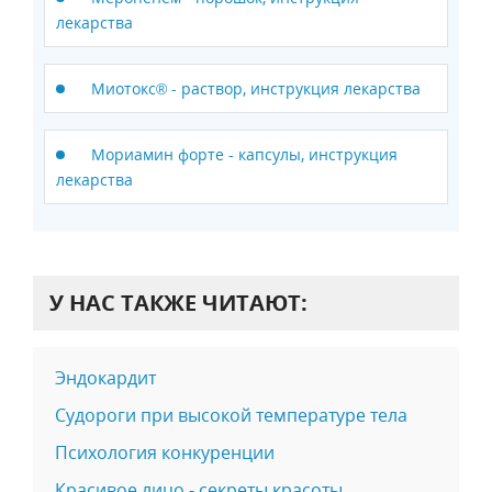
лекарства
Миотокс® - раствор, инструкция лекарства
Мориамин форте - капсулы, инструкция
лекарства
У НАС ТАКЖЕ ЧИТАЮТ:
Эндокардит
Судороги при высокой температуре тела
Психология конкуренции
Красивое лицо - секреты красоты