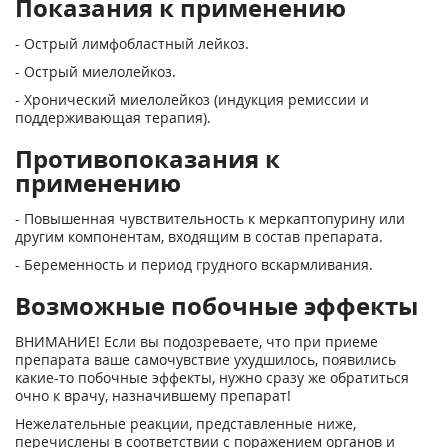
Показания к применению
- Острый лимфобластный лейкоз.
- Острый миелолейкоз.
- Хронический миелолейкоз (индукция ремиссии и
поддерживающая терапия).
Противопоказания к
применению
- Повышенная чувствительность к меркаптопурину или
другим компонентам, входящим в состав препарата.
- Беременность и период грудного вскармливания.
Возможные побочные эффекты
ВНИМАНИЕ! Если вы подозреваете, что при приеме
препарата ваше самочувствие ухудшилось, появились
какие-то побочные эффекты, нужно сразу же обратиться
очно к врачу, назначившему препарат!
Нежелательные реакции, представленные ниже,
перечислены в соответствии с поражением органов и