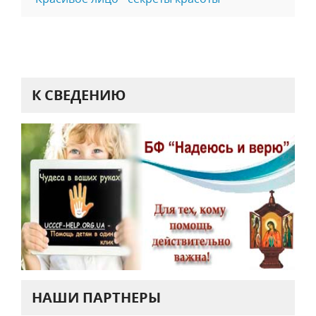
К СВЕДЕНИЮ
НАШИ ПАРТНЕРЫ