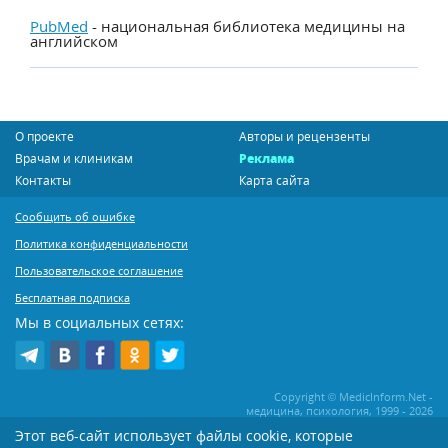
PubMed
- национальная библиотека медицины на
английском
О проекте
Авторы и рецензенты
Врачам и клиникам
Реклама
Контакты
Карта сайта
Сообщить об ошибке
Политика конфиденциальности
Пользовательское соглашение
Бесплатная подписка
Мы в социальных сетях:
Copyright © MedicInform.Net -
медицина, психология, 1999 - 2026
Этот веб-сайт использует файлы cookie, которые