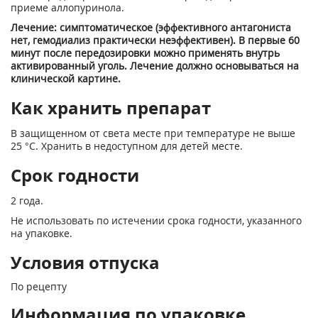
приеме аллопуринола.
Лечение: симптоматическое (эффективного антагониста
нет, гемодиализ практически неэффективен). В первые 60
минут после передозировки можно применять внутрь
активированный уголь. Лечение должно основываться на
клинической картине.
Как хранить препарат
В защищенном от света месте при температуре не выше
25 °С. Хранить в недоступном для детей месте.
Срок годности
2 года.
Не использовать по истечении срока годности, указанного
на упаковке.
Условия отпуска
По рецепту
Информация по упаковке