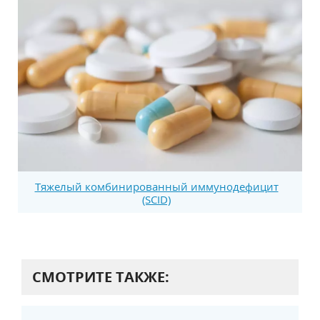
Тяжелый комбинированный иммунодефицит
(SCID)
СМОТРИТЕ ТАКЖЕ: