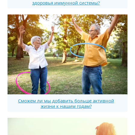
здоровья иммунной системы?
Сможем ли мы добавить больше активной
жизни к нашим годам?