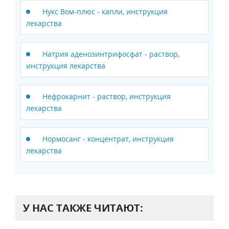
Нукс Вом-плюс - капли, инструкция
лекарства
Натрия аденозинтрифосфат - раствор,
инструкция лекарства
Нефрокарнит - раствор, инструкция
лекарства
Нормосанг - концентрат, инструкция
лекарства
У НАС ТАКЖЕ ЧИТАЮТ: