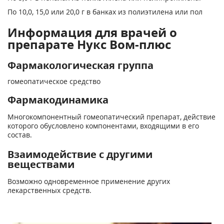
По 10,0, 15,0 или 20,0 г в банках из полиэтилена или пол
Информация для врачей о
препарате Нукс Вом-плюс
Фармакологическая группа
гомеопатическое средство
Фармакодинамика
Многокомпонентный гомеопатический препарат, действие
которого обусловлено компонентами, входящими в его
состав.
Взаимодействие с другими
веществами
Возможно одновременное применение других
лекарственных средств.