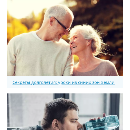
Секреты долголетия: уроки из синих зон Земли