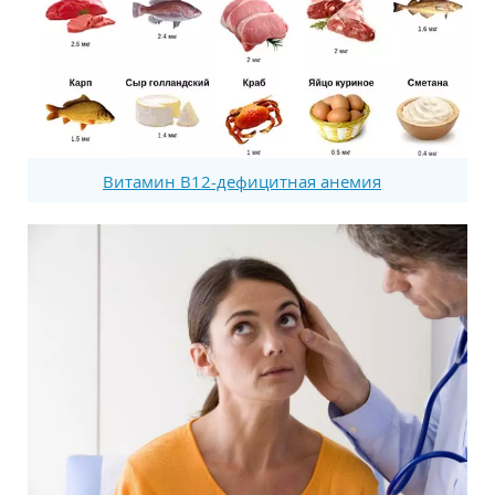
Витамин В12-дефицитная анемия