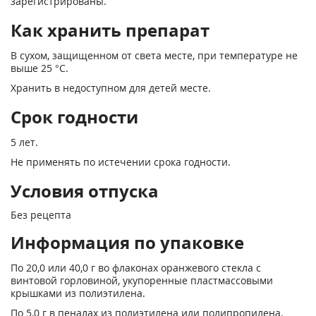
зарегистрированы.
Как хранить препарат
В сухом, защищенном от света месте, при температуре не
выше 25 °С.
Хранить в недоступном для детей месте.
Срок годности
5 лет.
Не применять по истечении срока годности.
Условия отпуска
Без рецепта
Информация по упаковке
По 20,0 или 40,0 г во флаконах оранжевого стекла с
винтовой горловиной, укупоренные пластмассовыми
крышками из полиэтилена.
По 5,0 г в пеналах из полиэтилена или полипропилена.