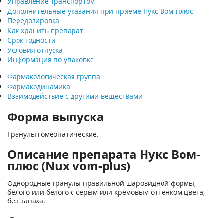
Управление транспортом
Дополнительные указания при приеме Нукс Вом-плюс
Передозировка
Как хранить препарат
Срок годности
Условия отпуска
Информация по упаковке
Фармакологическая группа
Фармакодинамика
Взаимодействие с другими веществами
Форма выпуска
Гранулы гомеопатические.
Описание препарата Нукс Вом-
плюс (Nux vom-plus)
Однородные гранулы правильной шаровидной формы,
белого или белого с серым или кремовым оттенком цвета,
без запаха.