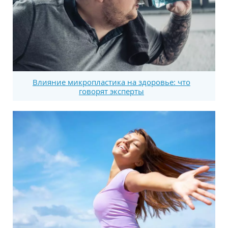
Влияние микропластика на здоровье: что
говорят эксперты