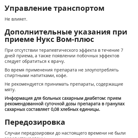
Управление транспортом
Не влияет.
Дополнительные указания при
приеме Нукс Вом-плюс
При отсутствии терапевтического эффекта в течение 7
дней приема, а также появлении побочных эффектов
следует обратиться к врачу.
Во время применения препарата не злоупотреблять
спиртными напитками, кофе.
Не рекомендуется принимать препараты, содержащие
мяту.
Информация для больных сахарным диабетом: прием
рекомендованной суточной дозы препарата в гранулах
сахарных составляет 0,08 хлебных единицы.
Передозировка
Случаи передозировки до настоящего времени не были