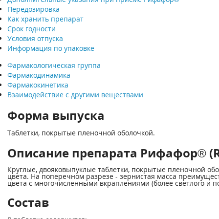
Передозировка
Как хранить препарат
Срок годности
Условия отпуска
Информация по упаковке
Фармакологическая группа
Фармакодинамика
Фармакокинетика
Взаимодействие с другими веществами
Форма выпуска
Таблетки, покрытые пленочной оболочкой.
Описание препарата Рифафор® (Ri
Круглые, двояковыпуклые таблетки, покрытые пленочной обо
цвета. На поперечном разрезе - зернистая масса преимущес
цвета с многочисленными вкраплениями (более светлого и по
Состав