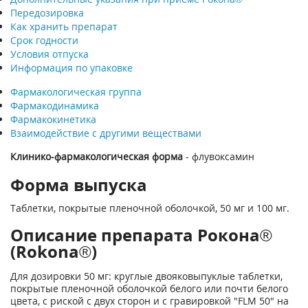
Передозировка
Как хранить препарат
Срок годности
Условия отпуска
Информация по упаковке
Фармакологическая группа
Фармакодинамика
Фармакокинетика
Взаимодействие с другими веществами
Клинико-фармакологическая форма
- флувоксамин
Форма выпуска
Таблетки, покрытые пленочной оболочкой, 50 мг и 100 мг.
Описание препарата Рокона®
(Rokona®)
Для дозировки 50 мг: круглые двояковыпуклые таблетки,
покрытые пленочной оболочкой белого или почти белого
цвета, с риской с двух сторон и с гравировкой "FLM 50" на