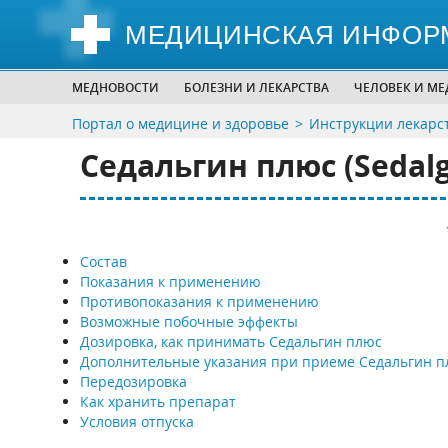
МЕДИЦИНСКАЯ ИНФОР
МЕДНОВОСТИ
БОЛЕЗНИ И ЛЕКАРСТВА
ЧЕЛОВЕК И М
Портал о медицине и здоровье
Инструкции лекарс
Седальгин плюс (Sedalg
Состав
Показания к применению
Противопоказания к применению
Возможные побочные эффекты
Дозировка, как принимать Седальгин плюс
Дополнительные указания при приеме Седальгин п
Передозировка
Как хранить препарат
Условия отпуска