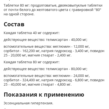
Таблетки 80 мг: продолговатые, двояковыпуклые таблетки
от почти белого до желтоватого цвета с гравировкой "80"
на одной стороне.
Состав
Каждая таблетка 40 мг содержит:
действующее вещество: телмисартан - 40,000 мг;
вспомогательные вещества: меглюмин - 12,000 мг,
сорбитол - 162,200 мг, натрия гидроксид - 3,400 мг, повидон
25 - 20,000 мг, магния стеарат - 2,400 мг.
Каждая таблетка 80 мг содержит:
действующее вещество: телмисартан - 80,000 мг;
вспомогательные вещества: меглюмин - 24,000 мг,
сорбитол - 324,400 мг, натрия гидроксид - 6,800 мг, повидон
25 - 40,000 мг, магния стеарат - 4,800 мг.
Показания к применению
Эссенциальная гипертензия.