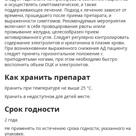
и осуществлять симптоматическое, а также
поддерживающее лечение. Подход к лечению зависит от
времени, прошедшего после приема препарата, и
выраженности симптомов. Рекомендуемые мероприятия
включают в себя провоцирование рвоты и/или
промывание желудка, целесообразен прием
активированного угля. Следует регулярно контролировать
содержание электролитов и креатинина в плазме крови.
При возникновении выраженного снижения АД пациенту
следует принять горизонтальное положение с
приподнятыми ногами, при этом необходимо быстро
восполнить объем ОЦК и электролитов.
Как хранить препарат
Хранить при температуре не выше 25 °С.
Хранить в недоступном для детей месте.
Срок годности
2 года.
Не применять по истечению срока годности, указанного на
упаковке.