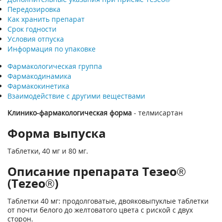
Передозировка
Как хранить препарат
Срок годности
Условия отпуска
Информация по упаковке
Фармакологическая группа
Фармакодинамика
Фармакокинетика
Взаимодействие с другими веществами
Клинико-фармакологическая форма
- телмисартан
Форма выпуска
Таблетки, 40 мг и 80 мг.
Описание препарата Тезео®
(Tezeo®)
Таблетки 40 мг: продолговатые, двояковыпуклые таблетки
от почти белого до желтоватого цвета с риской с двух
сторон.