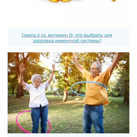
Омега-3 vs. витамин D: что выбрать для
здоровья иммунной системы?