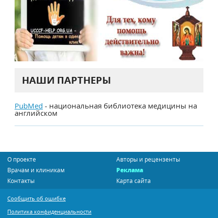
НАШИ ПАРТНЕРЫ
PubMed
- национальная библиотека медицины на
английском
О проекте
Авторы и рецензенты
Врачам и клиникам
Реклама
Контакты
Карта сайта
Сообщить об ошибке
Политика конфиденциальности