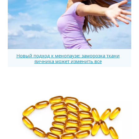
Новый подход к менопаузе: заморозка ткани
яичника может изменить все