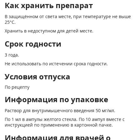
Как хранить препарат
В защищённом от света месте, при температуре не выше
25°С.
Хранить в недоступном для детей месте.
Срок годности
3 года.
Не использовать по истечении срока годности.
Условия отпуска
По рецепту
Информация по упаковке
Раствор для внутримышечного введения 50 мг/мл.
По 1 мл в ампулы желтого стекла. По 10 ампул вместе с
инструкцией по применению в картонной пачке.
Информация для врачей о