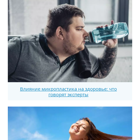
Влияние микропластика на здоровье: что
говорят эксперты