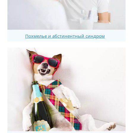
Похмелье и абстинентный синдром