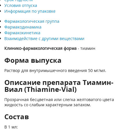
Условия отпуска
Информация по упаковке
Фармакологическая группа
Фармакодинамика
Фармакокинетика
Взаимодействие с другими веществами
Клинико-фармакологическая форма
- тиамин
Форма выпуска
Раствор для внутримышечного введения 50 мг/мл.
Описание препарата Тиамин-
Виал (Thiamine-Vial)
Прозрачная бесцветная или слегка желтоватого цвета
жидкость со слабым характерным запахом.
Состав
В 1 мл: