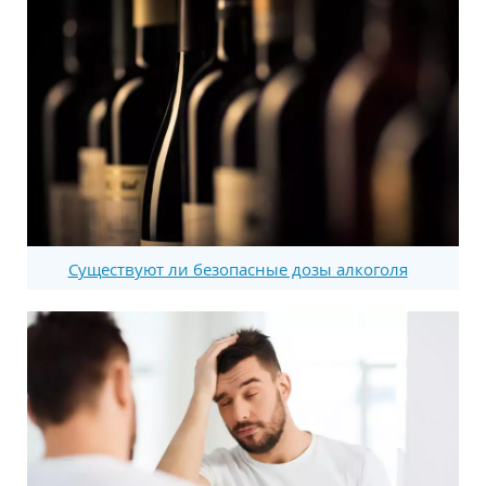
Существуют ли безопасные дозы алкоголя