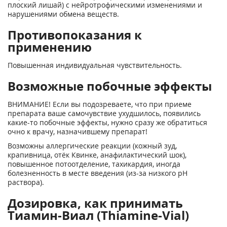
плоский лишай) с нейротрофическими изменениями и
нарушениями обмена веществ.
Противопоказания к
применению
Повышенная индивидуальная чувствительность.
Возможные побочные эффекты
ВНИМАНИЕ! Если вы подозреваете, что при приеме
препарата ваше самочувствие ухудшилось, появились
какие-то побочные эффекты, нужно сразу же обратиться
очно к врачу, назначившему препарат!
Возможны аллергические реакции (кожный зуд,
крапивница, отёк Квинке, анафилактический шок),
повышенное потоотделение, тахикардия, иногда
болезненность в месте введения (из-за низкого pH
раствора).
Дозировка, как принимать
Тиамин-Виал (Thiamine-Vial)