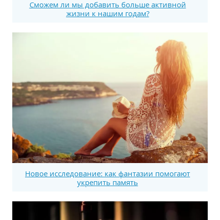
Сможем ли мы добавить больше активной
жизни к нашим годам?
Новое исследование: как фантазии помогают
укрепить память