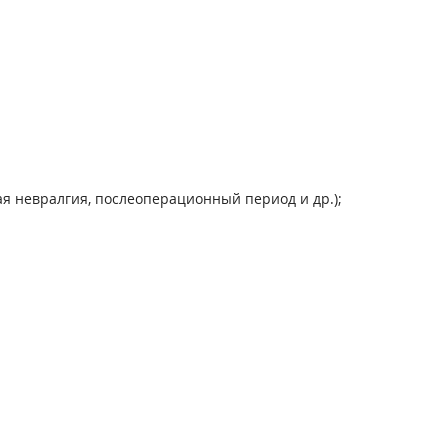
ая невралгия, послеоперационный период и др.);