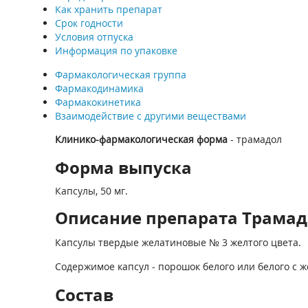
Как хранить препарат
Срок годности
Условия отпуска
Информация по упаковке
Фармакологическая группа
Фармакодинамика
Фармакокинетика
Взаимодействие с другими веществами
Клинико-фармакологическая форма
- трамадол
Форма выпуска
Капсулы, 50 мг.
Описание препарата Трамадо
Капсулы твердые желатиновые № 3 желтого цвета.
Содержимое капсул - порошок белого или белого с 
Состав