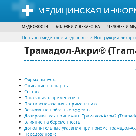
МЕДИЦИНСКАЯ ИНФОР
МЕДНОВОСТИ
БОЛЕЗНИ И ЛЕКАРСТВА
ЧЕЛОВЕК И М
Портал о медицине и здоровье
Инструкции лекарс
Трамадол-Акри® (Trama
Форма выпуска
Описание препарата
Состав
Показания к применению
Противопоказания к применению
Возможные побочные эффекты
Дозировка, как принимать Трамадол-Акри® (Tramado
Влияние на беременность
Дополнительные указания при приеме Трамадол-А
Передозировка