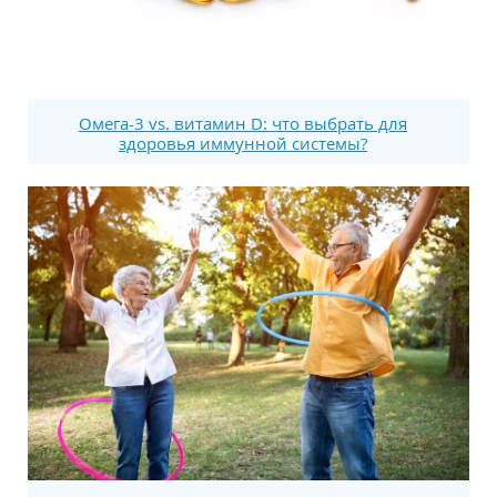
Омега-3 vs. витамин D: что выбрать для
здоровья иммунной системы?