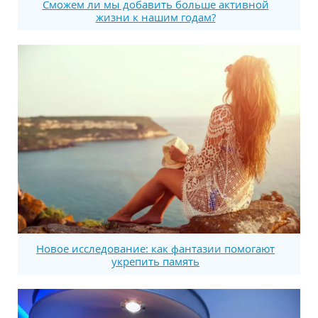
Сможем ли мы добавить больше активной
жизни к нашим годам?
Новое исследование: как фантазии помогают
укрепить память