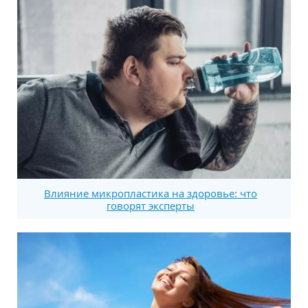
Влияние микропластика на здоровье: что
говорят эксперты