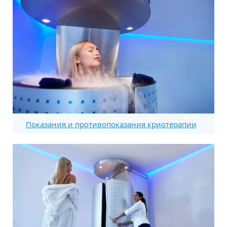
Показания и противопоказания криотерапии