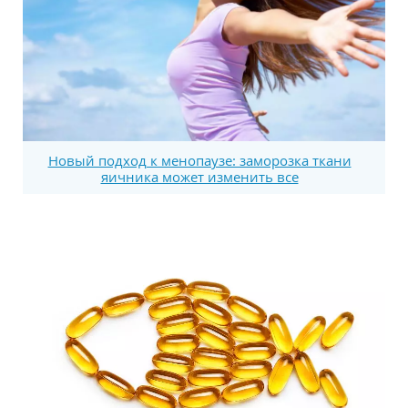
Новый подход к менопаузе: заморозка ткани
яичника может изменить все