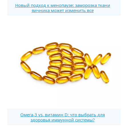
Новый подход к менопаузе: заморозка ткани
яичника может изменить все
Омега-3 vs. витамин D: что выбрать для
здоровья иммунной системы?