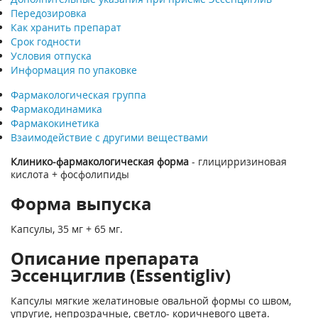
Передозировка
Как хранить препарат
Срок годности
Условия отпуска
Информация по упаковке
Фармакологическая группа
Фармакодинамика
Фармакокинетика
Взаимодействие с другими веществами
Клинико-фармакологическая форма
- глицирризиновая
кислота + фосфолипиды
Форма выпуска
Капсулы, 35 мг + 65 мг.
Описание препарата
Эссенциглив (Essentigliv)
Капсулы мягкие желатиновые овальной формы со швом,
упругие, непрозрачные, светло- коричневого цвета.