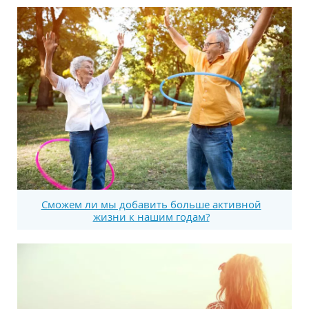
Сможем ли мы добавить больше активной
жизни к нашим годам?