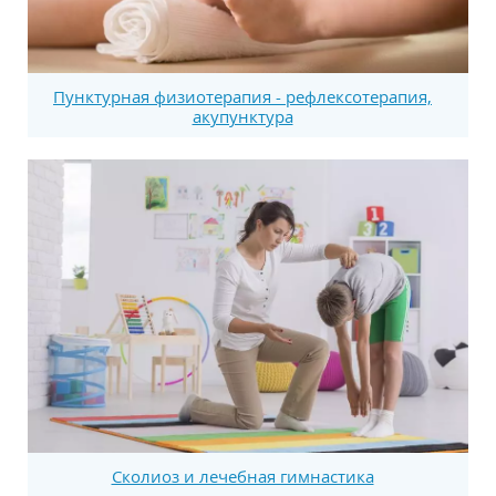
Пунктурная физиотерапия - рефлексотерапия,
акупунктура
Сколиоз и лечебная гимнастика