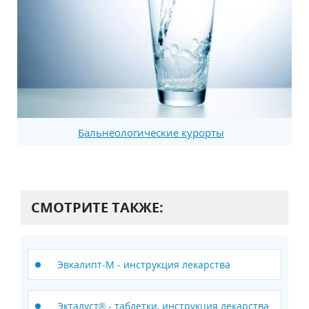
Бальнеологические курорты
СМОТРИТЕ ТАКЖЕ:
Эвкалипт-М - инструкция лекарства
Экталуст® - таблетки, инструкция лекарства