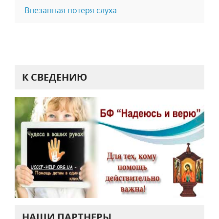
Внезапная потеря слуха
К СВЕДЕНИЮ
НАШИ ПАРТНЕРЫ