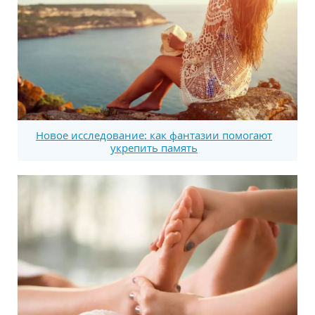
Новое исследование: как фантазии помогают
укрепить память