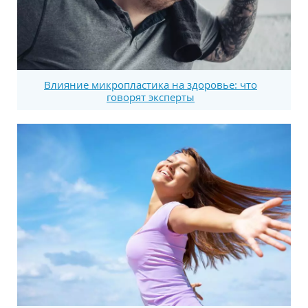
Влияние микропластика на здоровье: что
говорят эксперты