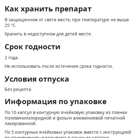
Как хранить препарат
В защищенном от света месте, при температуре не выше
25 °С.
Хранить в недоступном для детей месте.
Срок годности
2 года.
Не использовать после истечения срока годности.
Условия отпуска
Без рецепта
Информация по упаковке
По 10 капсул в контурную ячейковую упаковку из пленки
поливинилхлоридной и фольги алюминиевой печатной
лакированной.
По 5 контурных ячейковых упаковок вместе с инструкцией
по применению укладывают в пачки из картона.