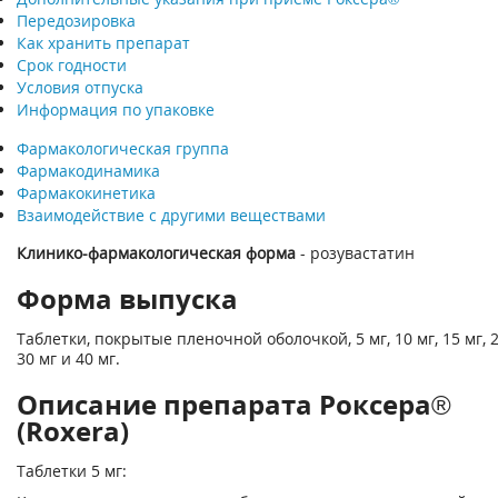
Передозировка
Как хранить препарат
Срок годности
Условия отпуска
Информация по упаковке
Фармакологическая группа
Фармакодинамика
Фармакокинетика
Взаимодействие с другими веществами
Клинико-фармакологическая форма
- розувастатин
Форма выпуска
Таблетки, покрытые пленочной оболочкой, 5 мг, 10 мг, 15 мг, 2
30 мг и 40 мг.
Описание препарата Роксера®
(Roxera)
Таблетки 5 мг: