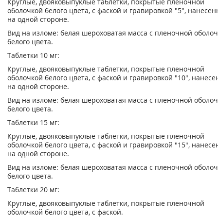
Круглые, двояковыпуклые таблетки, покрытые пленочной
оболочкой белого цвета, с фаской и гравировкой "5", нанесен
на одной стороне.
Вид на изломе: белая шероховатая масса с пленочной оболо
белого цвета.
Таблетки 10 мг:
Круглые, двояковыпуклые таблетки, покрытые пленочной
оболочкой белого цвета, с фаской и гравировкой "10", нанес
на одной стороне.
Вид на изломе: белая шероховатая масса с пленочной оболо
белого цвета.
Таблетки 15 мг:
Круглые, двояковыпуклые таблетки, покрытые пленочной
оболочкой белого цвета, с фаской и гравировкой "15", нанес
на одной стороне.
Вид на изломе: белая шероховатая масса с пленочной оболо
белого цвета.
Таблетки 20 мг:
Круглые, двояковыпуклые таблетки, покрытые пленочной
оболочкой белого цвета, с фаской.